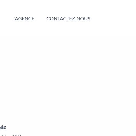
G
L’AGENCE
CONTACTEZ-NOUS
ate