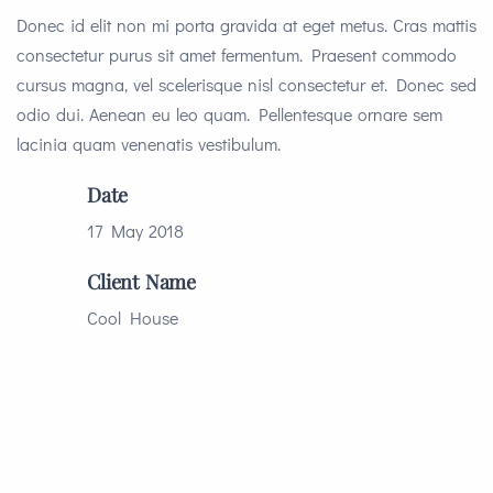
Donec id elit non mi porta gravida at eget metus. Cras mattis
consectetur purus sit amet fermentum. Praesent commodo
cursus magna, vel scelerisque nisl consectetur et. Donec sed
odio dui. Aenean eu leo quam. Pellentesque ornare sem
lacinia quam venenatis vestibulum.
Date
17 May 2018
Client Name
Cool House