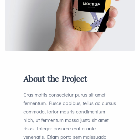
About the Project
Cras mattis consectetur purus sit amet
fermentum. Fusce dapibus, tellus ac cursus
commodo, tortor mauris condimentum
nibh, ut fermentum massa justo sit amet
risus. Integer posuere erat a ante
venenatis. Etiam porta sem malesuada