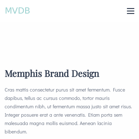
Memphis Brand Design
Cras mattis consectetur purus sit amet fermentum. Fusce
dapibus, tellus ac cursus commodo, tortor mauris
condimentum nibh, ut fermentum massa justo sit amet risus.
Integer posuere erat a ante venenatis. Etiam porta sem
malesuada magna mollis euismod. Aenean lacinia
bibendum.