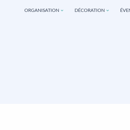
ORGANISATION
DÉCORATION
ÉVE