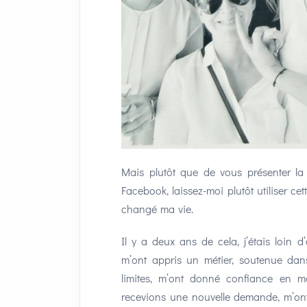
Mais plutôt que de vous présenter l
Facebook, laissez-moi plutôt utiliser c
changé ma vie.
Il y a deux ans de cela, j’étais loin d
m’ont appris un métier, soutenue dan
limites, m’ont donné confiance en m
recevions une nouvelle demande, m’ont 