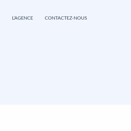
G
L’AGENCE
CONTACTEZ-NOUS