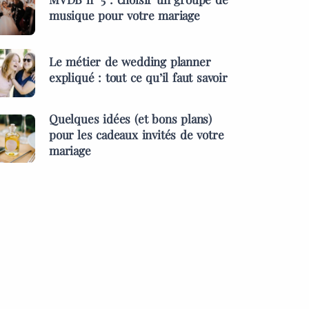
musique pour votre mariage
Le métier de wedding planner
expliqué : tout ce qu’il faut savoir
Quelques idées (et bons plans)
pour les cadeaux invités de votre
mariage