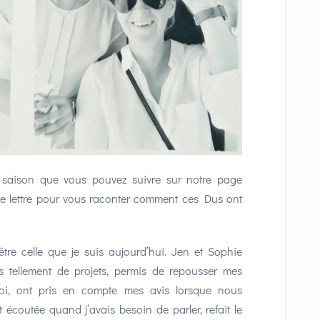
a saison que vous pouvez suivre sur notre page
ette lettre pour vous raconter comment ces Dus ont
’être celle que je suis aujourd’hui. Jen et Sophie
s tellement de projets, permis de repousser mes
oi, ont pris en compte mes avis lorsque nous
écoutée quand j’avais besoin de parler, refait le