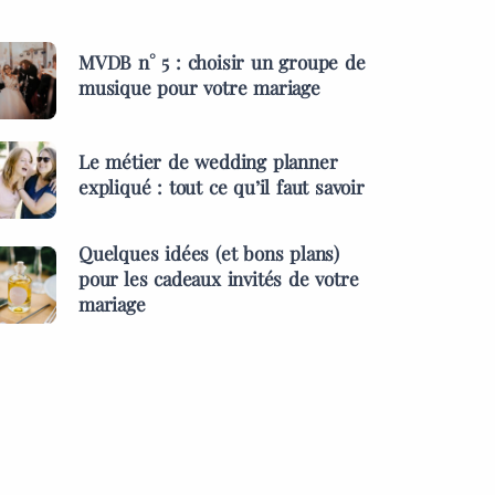
MVDB n° 5 : choisir un groupe de
musique pour votre mariage
Le métier de wedding planner
expliqué : tout ce qu’il faut savoir
Quelques idées (et bons plans)
pour les cadeaux invités de votre
mariage