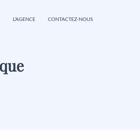
G
L’AGENCE
CONTACTEZ-NOUS
 que