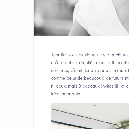
Jennifer vous expliquait il y a quelques
qu’on publie régulièrement ici) qu’el
confirme, c’était tendu parfois mais
comme celui de beaucoup de futurs mar
ni deux, mais 3 cadeaux invités !!!) et
très importants.