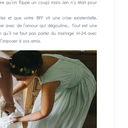
re qu’on flippe un coup) mais Jen n’y était pour
ez et que votre BFF vit une crise existentielle,
er avec de l’amour qui dégouline… Tout est une
 qu’il ne faut pas parler du mariage H-24 avec
 l’imposer à vos amis.