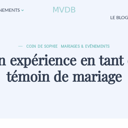
NEMENTS
LE BLO
COIN DE SOPHIE
MARIAGES & EVÉNEMENTS
 expérience en tant
témoin de mariage