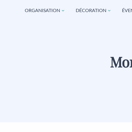
ORGANISATION
DÉCORATION
ÉVE
Mon