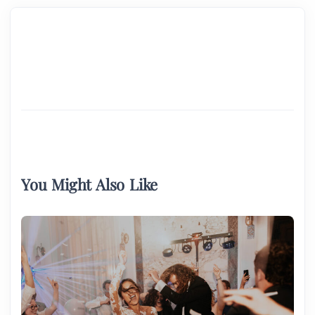
You Might Also Like