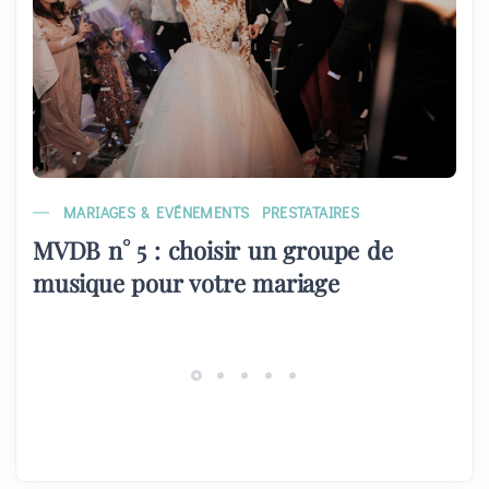
MARIAGES & EVÉNEMENTS
PRESTATAIRES
MVDB n° 5 : choisir un groupe de
musique pour votre mariage