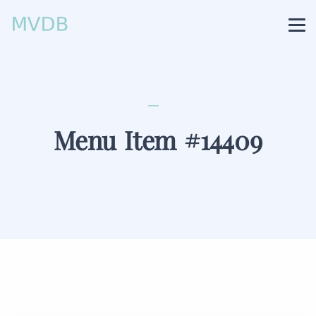
Menu Item #14409