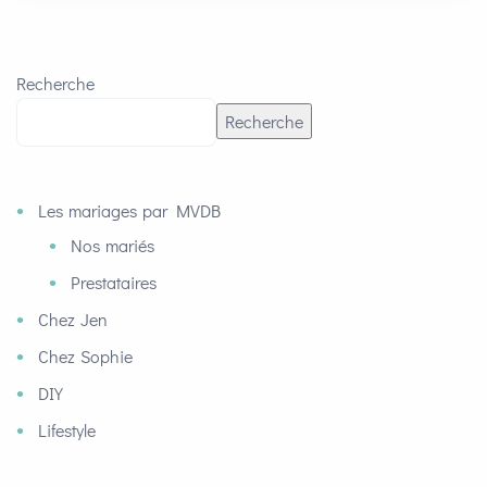
Recherche
Recherche
Les mariages par MVDB
Nos mariés
Prestataires
Chez Jen
Chez Sophie
DIY
Lifestyle