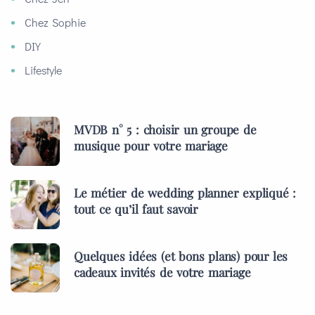
Chez Sophie
DIY
Lifestyle
MVDB n° 5 : choisir un groupe de
musique pour votre mariage
Le métier de wedding planner expliqué :
tout ce qu’il faut savoir
Quelques idées (et bons plans) pour les
cadeaux invités de votre mariage