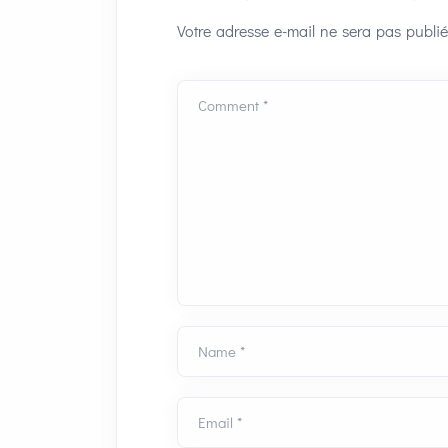
Votre adresse e-mail ne sera pas publié
Comment *
Name *
Email *