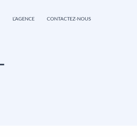
G
L’AGENCE
CONTACTEZ-NOUS
-