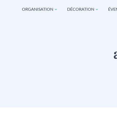
ORGANISATION
DÉCORATION
ÉVE