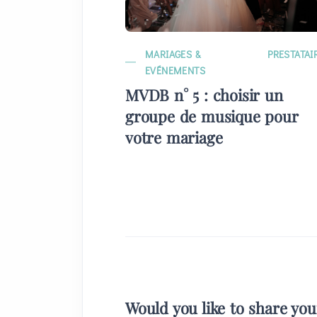
MARIAGES &
PRESTATAI
EVÉNEMENTS
MVDB n° 5 : choisir un
groupe de musique pour
votre mariage
Would you like to share yo