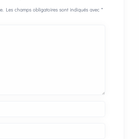
e.
Les champs obligatoires sont indiqués avec
*