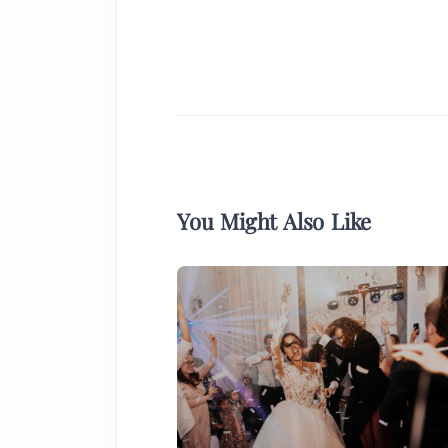
You Might Also Like