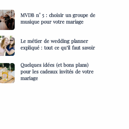
MVDB n° 5 : choisir un groupe de
musique pour votre mariage
Le métier de wedding planner
expliqué : tout ce qu’il faut savoir
Quelques idées (et bons plans)
pour les cadeaux invités de votre
mariage