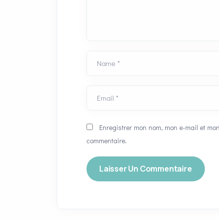
Name *
Email *
Enregistrer mon nom, mon e-mail et mon
commentaire.