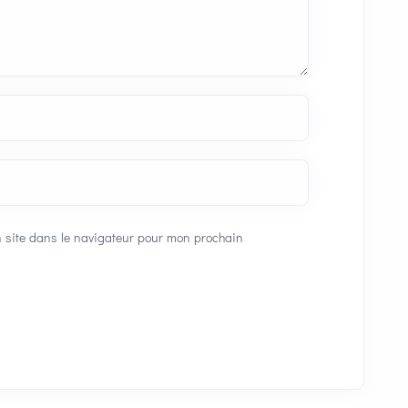
 site dans le navigateur pour mon prochain