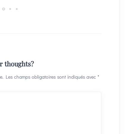
ur thoughts?
e.
Les champs obligatoires sont indiqués avec
*