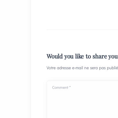
Would you like to share yo
Votre adresse e-mail ne sera pas publié
Comment *