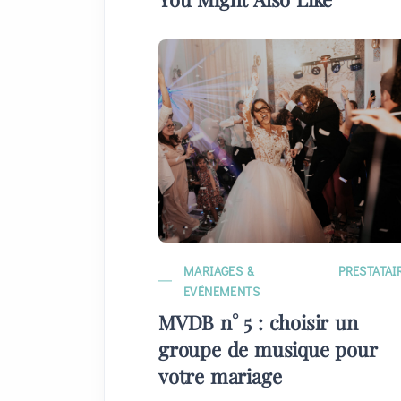
MARIAGES &
PRESTATAI
EVÉNEMENTS
MVDB n° 5 : choisir un
groupe de musique pour
votre mariage