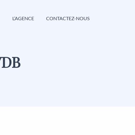
G
L’AGENCE
CONTACTEZ-NOUS
VDB