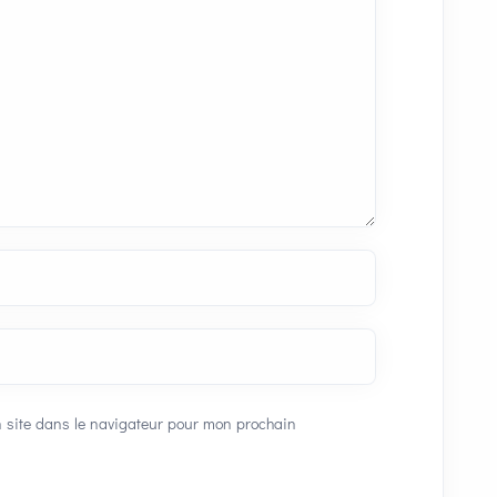
 site dans le navigateur pour mon prochain