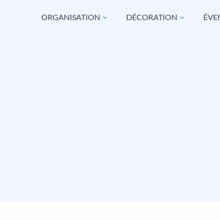
ORGANISATION
DÉCORATION
ÉVE