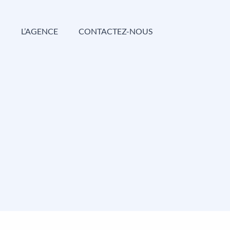
G
L’AGENCE
CONTACTEZ-NOUS