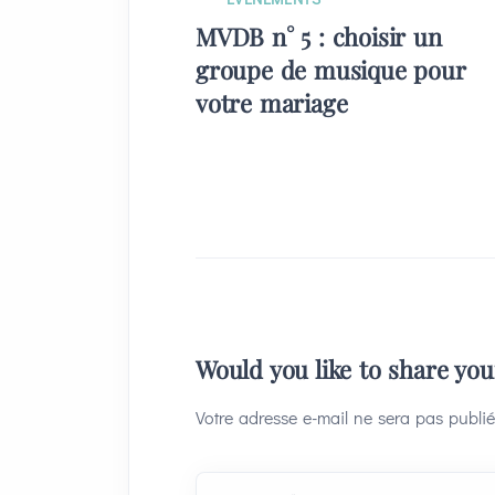
MVDB n° 5 : choisir un
groupe de musique pour
votre mariage
Would you like to share yo
Votre adresse e-mail ne sera pas publié