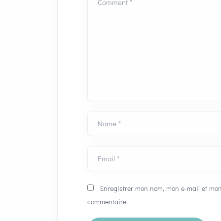
Comment *
Name *
Email *
Enregistrer mon nom, mon e-mail et mon
commentaire.