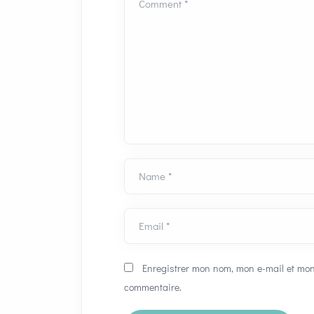
Comment *
Name *
Email *
Enregistrer mon nom, mon e-mail et mon
commentaire.