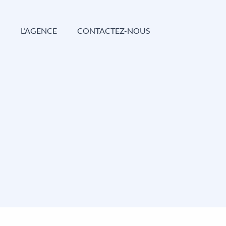
G
L’AGENCE
CONTACTEZ-NOUS