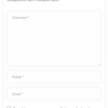
Comment *
Name *
Email *