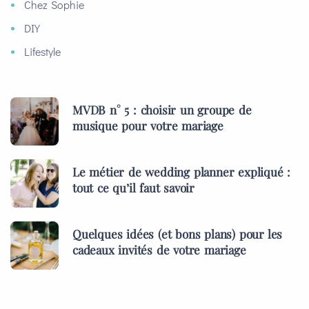
Chez Sophie
DIY
Lifestyle
MVDB n° 5 : choisir un groupe de
musique pour votre mariage
Le métier de wedding planner expliqué :
tout ce qu’il faut savoir
Quelques idées (et bons plans) pour les
cadeaux invités de votre mariage