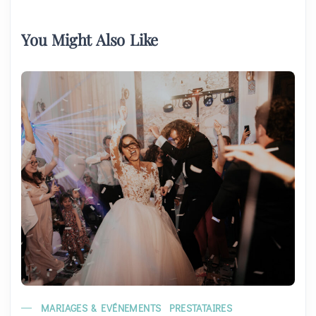
You Might Also Like
MARIAGES & EVÉNEMENTS
PRESTATAIRES