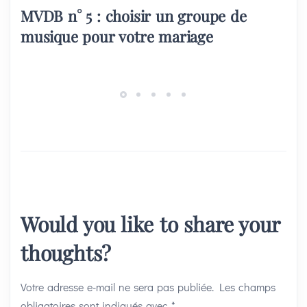
MVDB n° 5 : choisir un groupe de
musique pour votre mariage
Would you like to share your
thoughts?
Votre adresse e-mail ne sera pas publiée.
Les champs
obligatoires sont indiqués avec
*