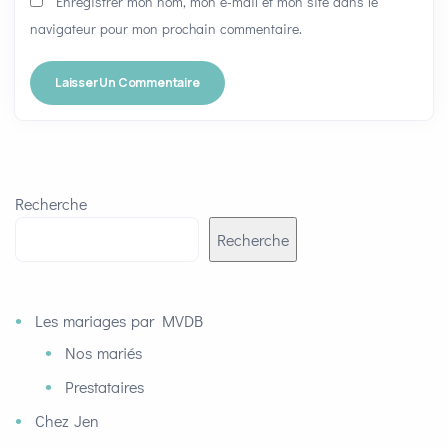
Enregistrer mon nom, mon e-mail et mon site dans le
navigateur pour mon prochain commentaire.
Recherche
Recherche
Les mariages par MVDB
Nos mariés
Prestataires
Chez Jen