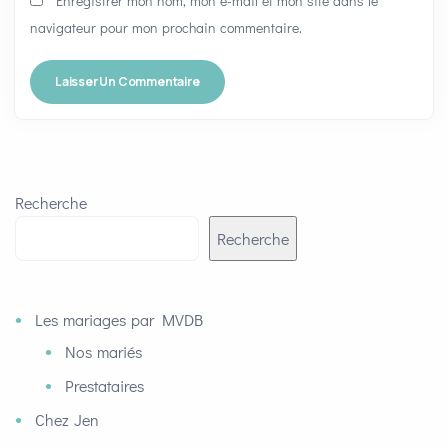
Enregistrer mon nom, mon e-mail et mon site dans le
navigateur pour mon prochain commentaire.
Recherche
Recherche
Les mariages par MVDB
Nos mariés
Prestataires
Chez Jen