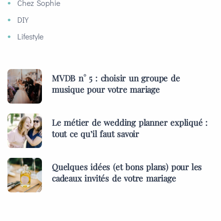
Chez Sophie
DIY
Lifestyle
MVDB n° 5 : choisir un groupe de
musique pour votre mariage
Le métier de wedding planner expliqué :
tout ce qu’il faut savoir
Quelques idées (et bons plans) pour les
cadeaux invités de votre mariage