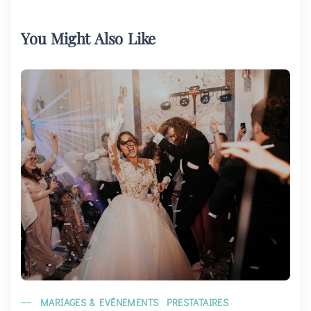
You Might Also Like
MARIAGES & EVÉNEMENTS
PRESTATAIRES