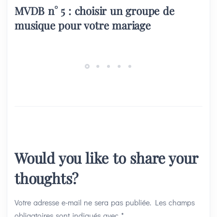
MVDB n° 5 : choisir un groupe de
musique pour votre mariage
Would you like to share your
thoughts?
Votre adresse e-mail ne sera pas publiée.
Les champs
obligatoires sont indiqués avec
*