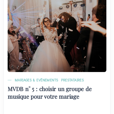
MARIAGES & EVÉNEMENTS
PRESTATAIRES
MVDB n° 5 : choisir un groupe de
musique pour votre mariage