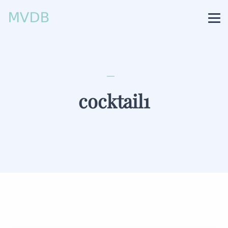
cocktail1