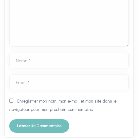
Name *
Email *
Enregistrer mon nom, mon e-mail et mon site dans le
navigateur pour mon prochain commentaire.