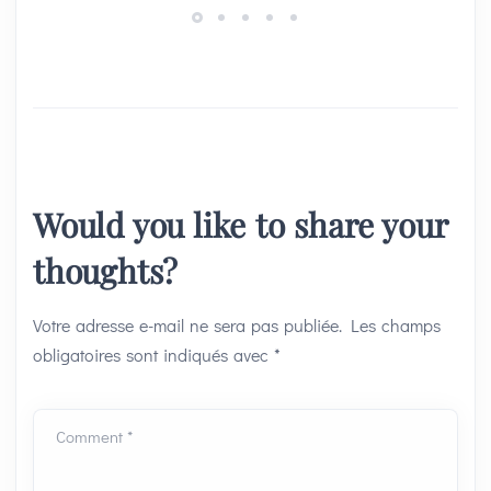
Would you like to share your
thoughts?
Votre adresse e-mail ne sera pas publiée.
Les champs
obligatoires sont indiqués avec
*
Comment *