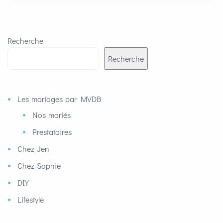
Recherche
Recherche
Les mariages par MVDB
Nos mariés
Prestataires
Chez Jen
Chez Sophie
DIY
Lifestyle