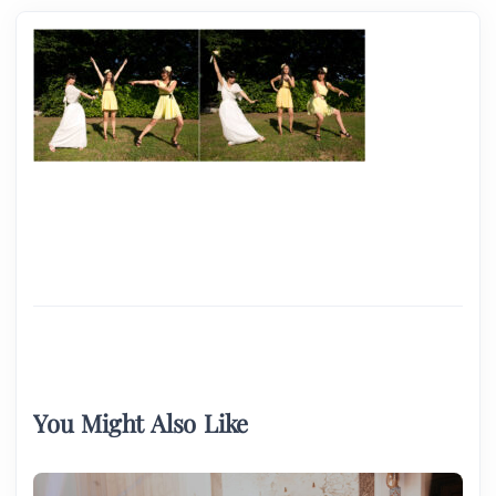
You Might Also Like