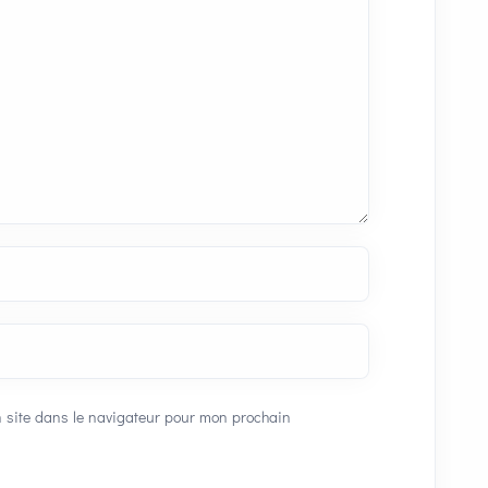
 site dans le navigateur pour mon prochain