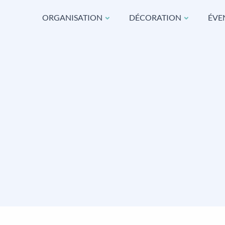
ORGANISATION
DÉCORATION
ÉVE