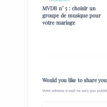
MVDB n° 5 : choisir un
groupe de musique pour
votre mariage
Would you like to share yo
Votre adresse e-mail ne sera pas publié