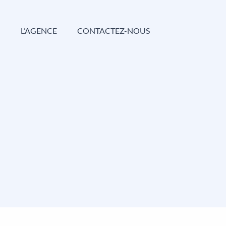
G
L’AGENCE
CONTACTEZ-NOUS