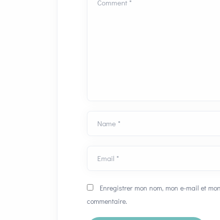
Comment *
Name *
Email *
Enregistrer mon nom, mon e-mail et mon
commentaire.