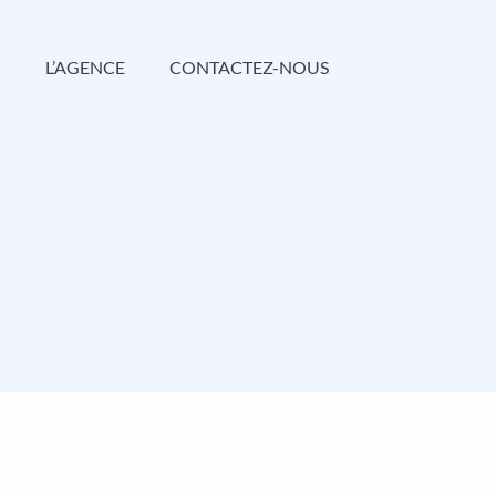
G
L’AGENCE
CONTACTEZ-NOUS