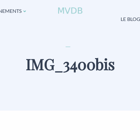
NEMENTS
LE BLO
IMG_3400bis