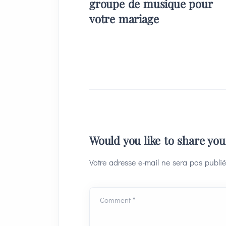
groupe de musique pour
votre mariage
Would you like to share yo
Votre adresse e-mail ne sera pas publié
Comment *