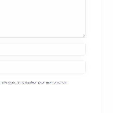
 site dans le navigateur pour mon prochain