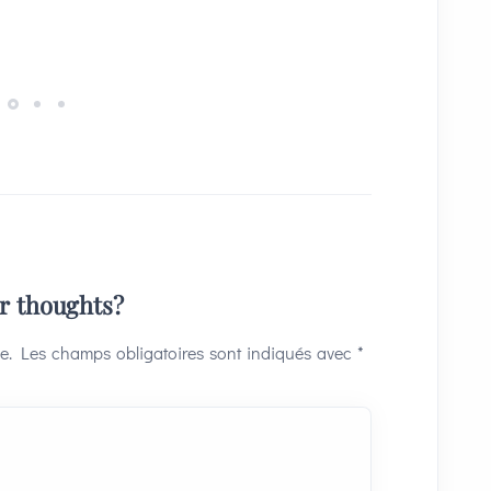
ur thoughts?
e.
Les champs obligatoires sont indiqués avec
*