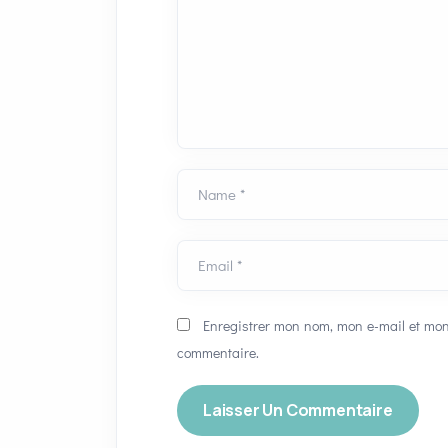
Name *
Email *
Enregistrer mon nom, mon e-mail et mon
commentaire.