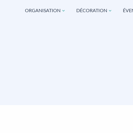
ORGANISATION
DÉCORATION
ÉVE