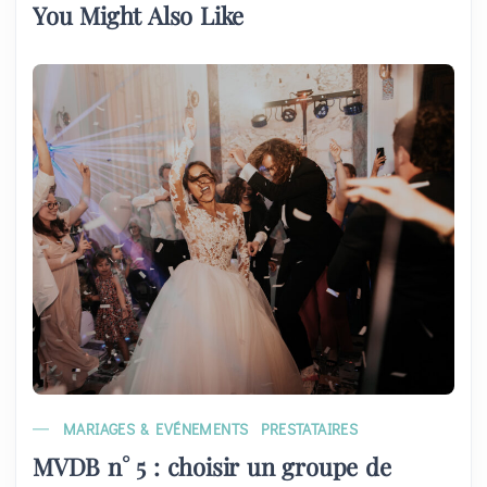
You Might Also Like
MARIAGES & EVÉNEMENTS
PRESTATAIRES
MVDB n° 5 : choisir un groupe de