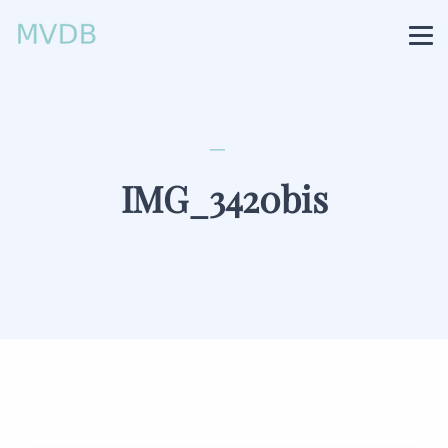
IMG_3420bis