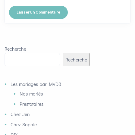
Recherche
Recherche
Les mariages par MVDB
Nos mariés
Prestataires
Chez Jen
Chez Sophie
DIY