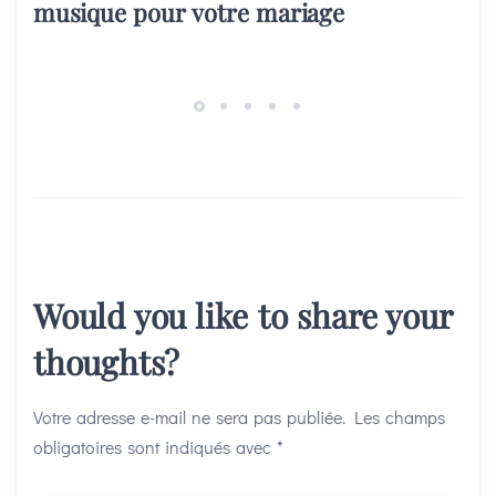
musique pour votre mariage
Would you like to share your
thoughts?
Votre adresse e-mail ne sera pas publiée.
Les champs
obligatoires sont indiqués avec
*