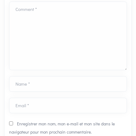
Comment *
Name *
Email *
Enregistrer mon nom, mon e-mail et mon site dans le
navigateur pour mon prochain commentaire.