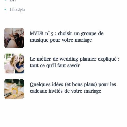
Lifestyle
MVDB n° 5 : choisir un groupe de
musique pour votre mariage
Le métier de wedding planner expliqué :
tout ce qu’il faut savoir
Quelques idées (et bons plans) pour les
cadeaux invités de votre mariage