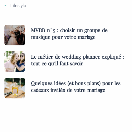
Lifestyle
MVDB n° 5 : choisir un groupe de
musique pour votre mariage
Le métier de wedding planner expliqué :
tout ce qu’il faut savoir
Quelques idées (et bons plans) pour les
cadeaux invités de votre mariage