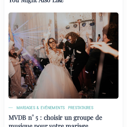
MARIAGES & EVÉNEMENTS
PRESTATAIRES
MVDB n° 5 : choisir un groupe de
musique pour votre mariage