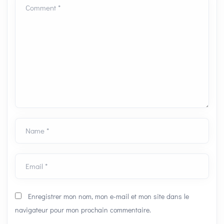
Comment *
Name *
Email *
Enregistrer mon nom, mon e-mail et mon site dans le
navigateur pour mon prochain commentaire.