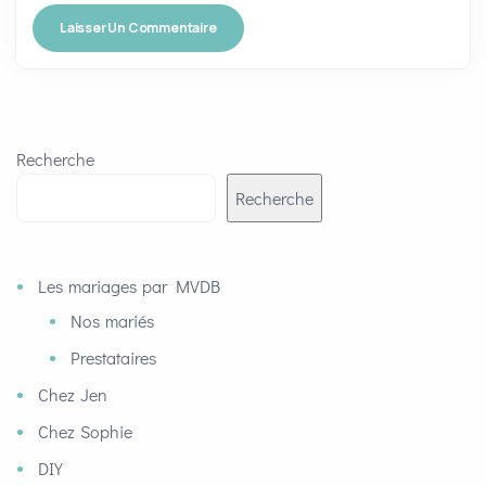
Recherche
Recherche
Les mariages par MVDB
Nos mariés
Prestataires
Chez Jen
Chez Sophie
DIY