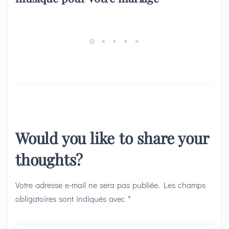
Would you like to share your
thoughts?
Votre adresse e-mail ne sera pas publiée.
Les champs
obligatoires sont indiqués avec
*