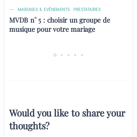
MARIAGES & EVÉNEMENTS
PRESTATAIRES
MVDB n° 5 : choisir un groupe de
musique pour votre mariage
Would you like to share your
thoughts?