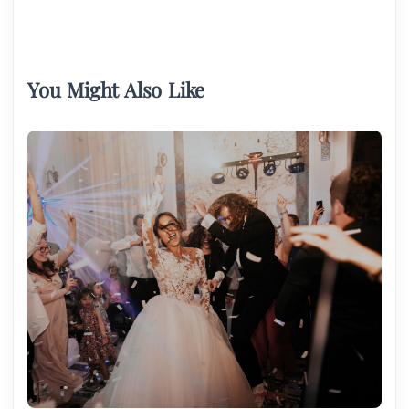
You Might Also Like