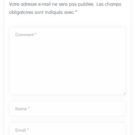
Votre adresse e-mail ne sera pas publiée.
Les champs
obligatoires sont indiqués avec
*
Comment *
Name *
Email *