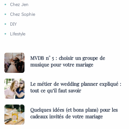
Chez Jen
Chez Sophie
DIY
Lifestyle
MVDB n° 5 : choisir un groupe de
musique pour votre mariage
Le métier de wedding planner expliqué :
tout ce qu’il faut savoir
Quelques idées (et bons plans) pour les
cadeaux invités de votre mariage