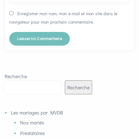
Enregistrer mon nom, mon e-mail et mon site dans le
navigateur pour mon prochain commentaire.
Recherche
Recherche
Les mariages par MVDB
Nos mariés
Prestataires