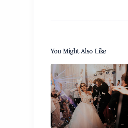
You Might Also Like