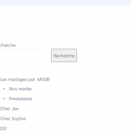
cherche
Recherche
Les mariages par MVDB
Nos mariés
Prestataires
Chez Jen
Chez Sophie
DIY