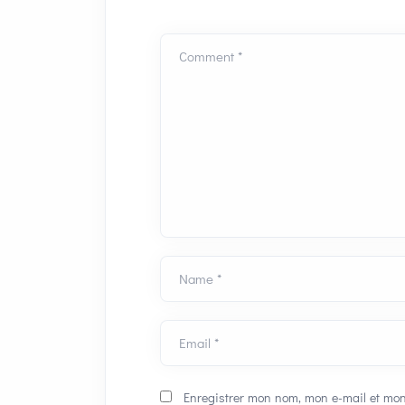
Comment *
Name *
Email *
Enregistrer mon nom, mon e-mail et mon