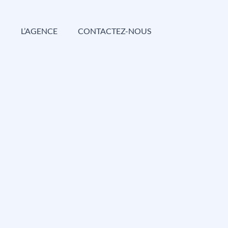
G
L’AGENCE
CONTACTEZ-NOUS