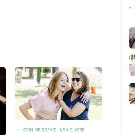
COIN DE SOPHIE
NON CLASSÉ
MARIAG