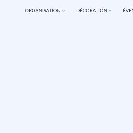
ORGANISATION
DÉCORATION
ÉVE