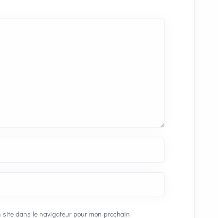
 site dans le navigateur pour mon prochain