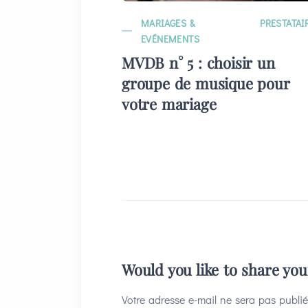
MARIAGES &
PRESTATAI
EVÉNEMENTS
MVDB n° 5 : choisir un
groupe de musique pour
votre mariage
Would you like to share yo
Votre adresse e-mail ne sera pas publié