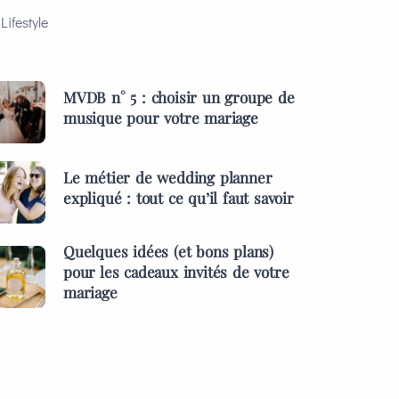
Lifestyle
MVDB n° 5 : choisir un groupe de
musique pour votre mariage
Le métier de wedding planner
expliqué : tout ce qu’il faut savoir
Quelques idées (et bons plans)
pour les cadeaux invités de votre
mariage
ES &
PRESTATAIRES