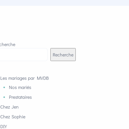
cherche
Recherche
Les mariages par MVDB
Nos mariés
Prestataires
Chez Jen
Chez Sophie
DIY