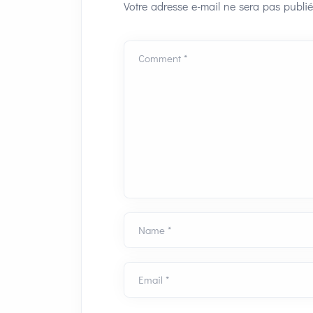
Votre adresse e-mail ne sera pas publié
Comment *
Name *
Email *