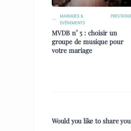
MARIAGES &
PRESTATAI
EVÉNEMENTS
MVDB n° 5 : choisir un
groupe de musique pour
votre mariage
Would you like to share yo