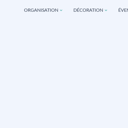
ORGANISATION
DÉCORATION
ÉVE