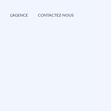
G
L’AGENCE
CONTACTEZ-NOUS