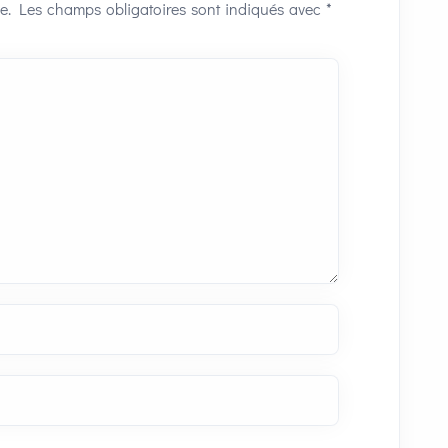
e.
Les champs obligatoires sont indiqués avec
*