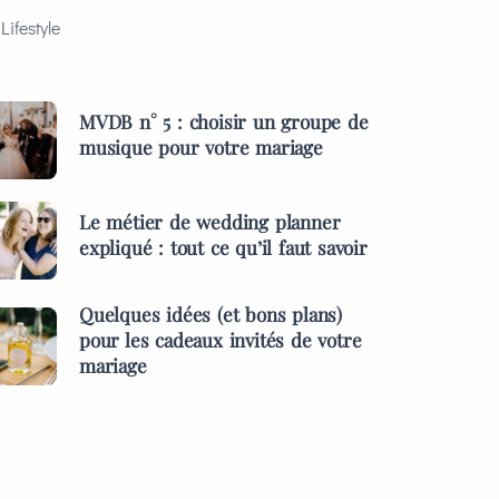
Lifestyle
MVDB n° 5 : choisir un groupe de
musique pour votre mariage
Le métier de wedding planner
expliqué : tout ce qu’il faut savoir
Quelques idées (et bons plans)
pour les cadeaux invités de votre
mariage