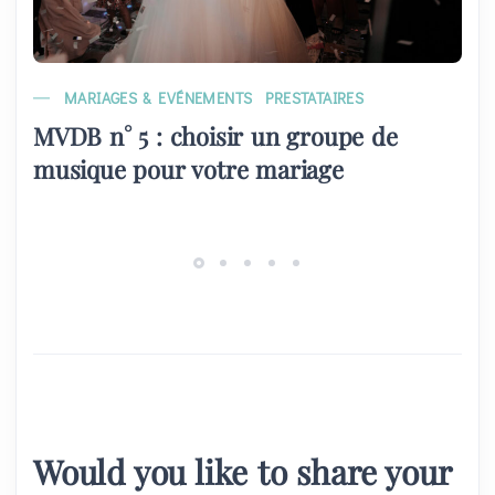
MARIAGES & EVÉNEMENTS
PRESTATAIRES
MVDB n° 5 : choisir un groupe de
musique pour votre mariage
Would you like to share your