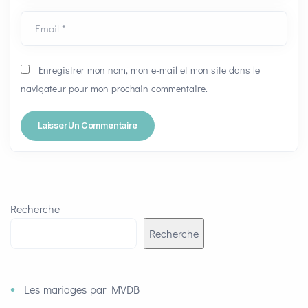
Email *
Enregistrer mon nom, mon e-mail et mon site dans le
navigateur pour mon prochain commentaire.
Recherche
Recherche
Les mariages par MVDB