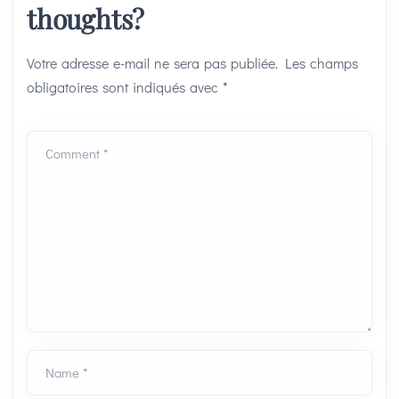
thoughts?
Votre adresse e-mail ne sera pas publiée.
Les champs
obligatoires sont indiqués avec
*
Comment *
Name *