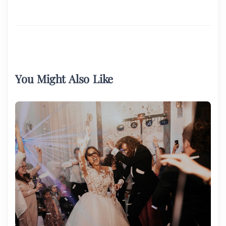
You Might Also Like