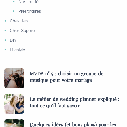
Nos mariés
Prestataires
Chez Jen
Chez Sophie
DIY
Lifestyle
MVDB n° 5 : choisir un groupe de
musique pour votre mariage
Le métier de wedding planner expliqué :
tout ce qu’il faut savoir
Quelques idées (et bons plans) pour les