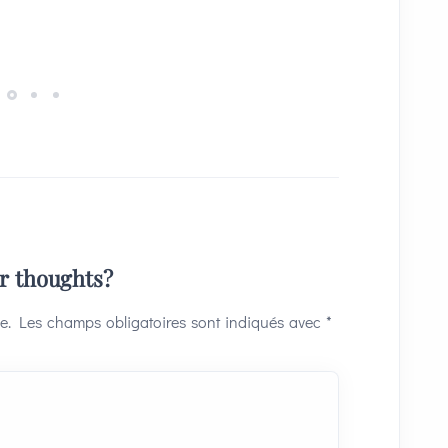
ur thoughts?
e.
Les champs obligatoires sont indiqués avec
*