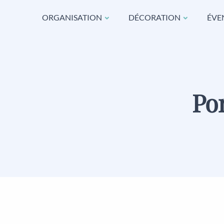
ORGANISATION
DÉCORATION
ÉVE
Po