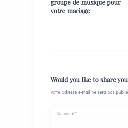
groupe de musique pour
votre mariage
Would you like to share yo
Votre adresse e-mail ne sera pas publié
Comment *