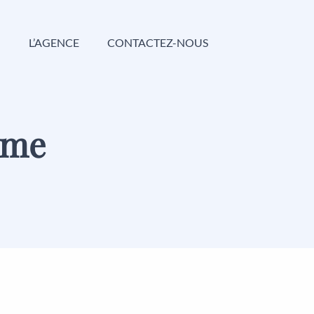
G
L’AGENCE
CONTACTEZ-NOUS
eme