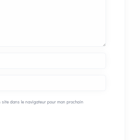
 site dans le navigateur pour mon prochain