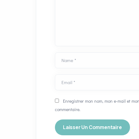
Name *
Email *
Enregistrer mon nom, mon e-mail et mon
commentaire.