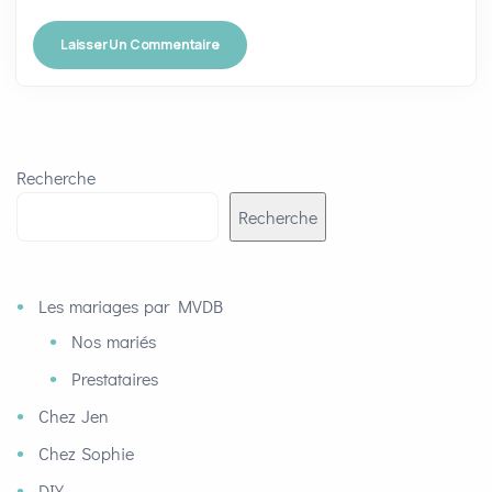
Recherche
Recherche
Les mariages par MVDB
Nos mariés
Prestataires
Chez Jen
Chez Sophie
DIY