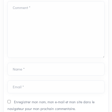
Comment *
Name *
Email *
Enregistrer mon nom, mon e-mail et mon site dans le
navigateur pour mon prochain commentaire.