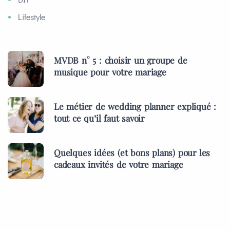
Lifestyle
MVDB n° 5 : choisir un groupe de
musique pour votre mariage
Le métier de wedding planner expliqué :
tout ce qu’il faut savoir
Quelques idées (et bons plans) pour les
cadeaux invités de votre mariage