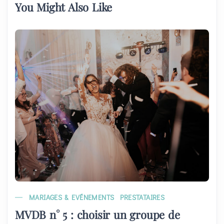
You Might Also Like
MARIAGES & EVÉNEMENTS
PRESTATAIRES
MVDB n° 5 : choisir un groupe de