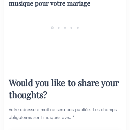
musique pour votre mariage
Would you like to share your
thoughts?
Votre adresse e-mail ne sera pas publiée.
Les champs
obligatoires sont indiqués avec
*