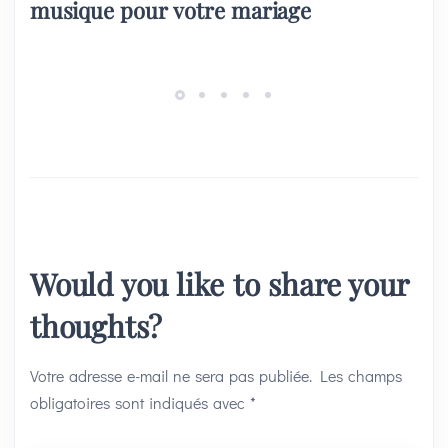
musique pour votre mariage
Would you like to share your
thoughts?
Votre adresse e-mail ne sera pas publiée.
Les champs
obligatoires sont indiqués avec
*