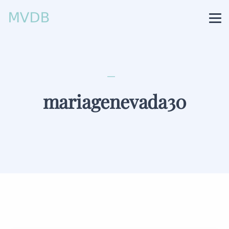
mariagenevada30