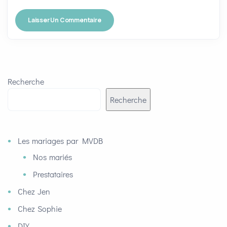
Recherche
Recherche
Les mariages par MVDB
Nos mariés
Prestataires
Chez Jen
Chez Sophie
DIY