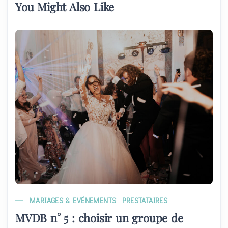
You Might Also Like
MARIAGES & EVÉNEMENTS
PRESTATAIRES
MVDB n° 5 : choisir un groupe de