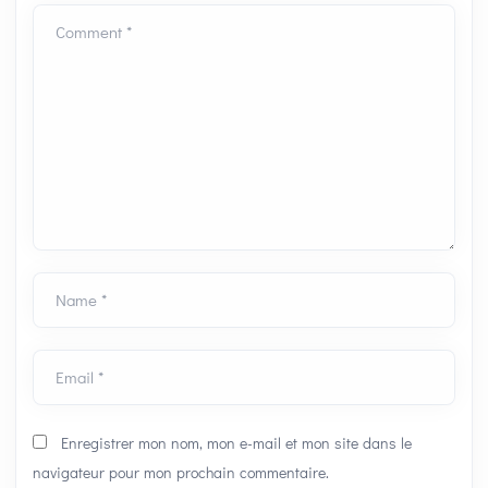
Comment *
Name *
Email *
Enregistrer mon nom, mon e-mail et mon site dans le
navigateur pour mon prochain commentaire.