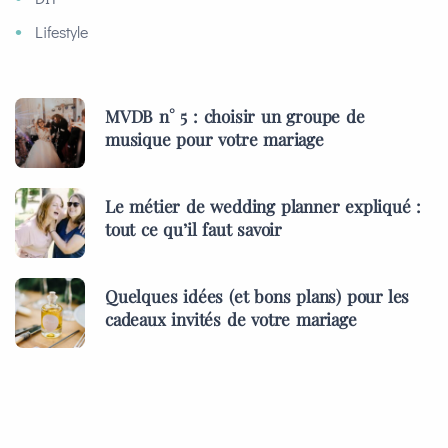
Lifestyle
MVDB n° 5 : choisir un groupe de
musique pour votre mariage
Le métier de wedding planner expliqué :
tout ce qu’il faut savoir
Quelques idées (et bons plans) pour les
cadeaux invités de votre mariage