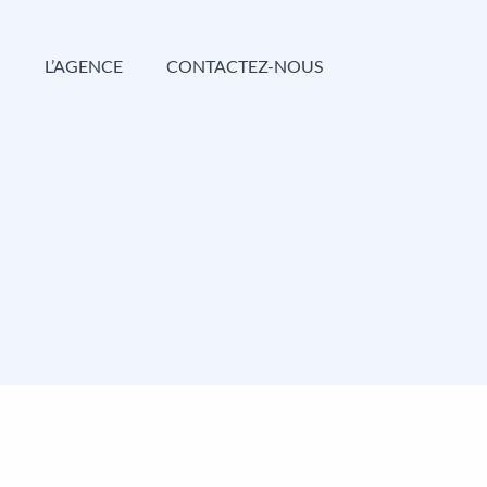
G
L’AGENCE
CONTACTEZ-NOUS