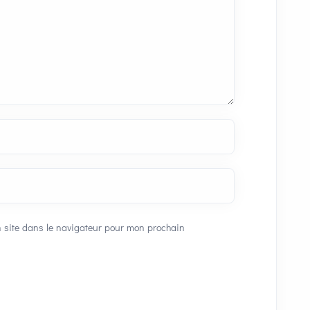
 site dans le navigateur pour mon prochain