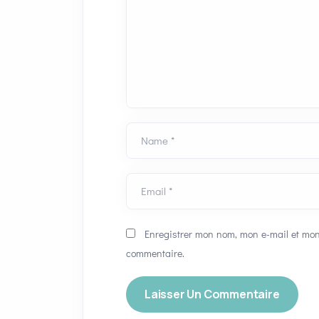
Name *
Email *
Enregistrer mon nom, mon e-mail et mon
commentaire.