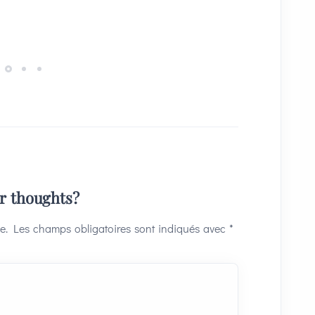
ur thoughts?
e.
Les champs obligatoires sont indiqués avec
*