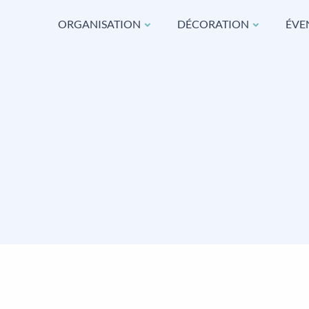
ORGANISATION
DÉCORATION
ÉVE