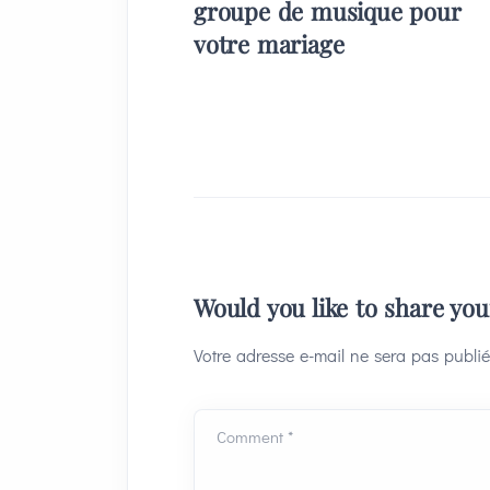
groupe de musique pour
votre mariage
Would you like to share yo
Votre adresse e-mail ne sera pas publié
Comment *