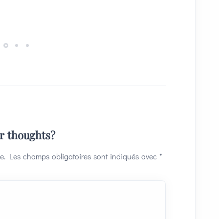
ur thoughts?
e.
Les champs obligatoires sont indiqués avec
*