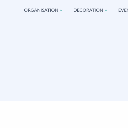
ORGANISATION
DÉCORATION
ÉVE