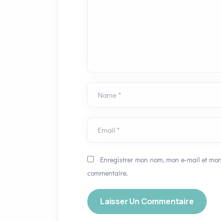
Name *
Email *
Enregistrer mon nom, mon e-mail et mon
commentaire.