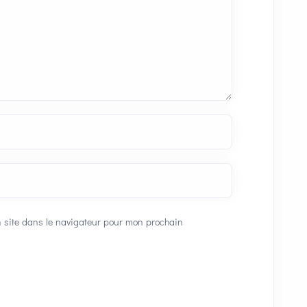
 site dans le navigateur pour mon prochain