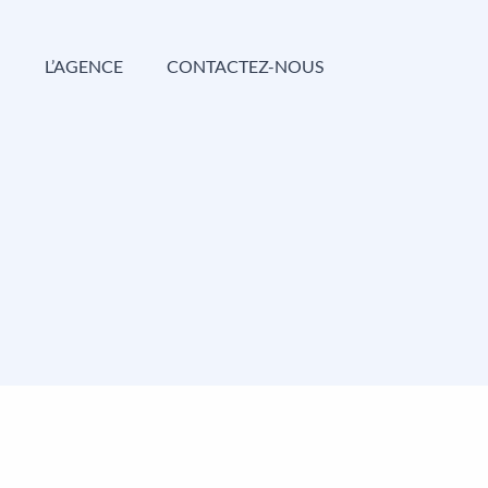
G
L’AGENCE
CONTACTEZ-NOUS