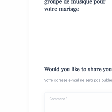
groupe de musique pour
votre mariage
Would you like to share yo
Votre adresse e-mail ne sera pas publié
Comment *