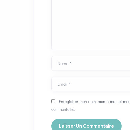
Name *
Email *
Enregistrer mon nom, mon e-mail et mon
commentaire.