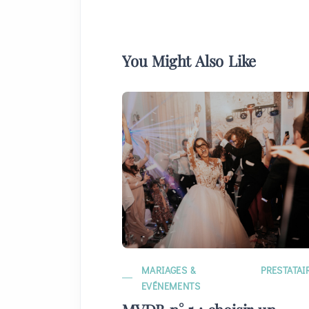
You Might Also Like
MARIAGES &
PRESTATAI
EVÉNEMENTS