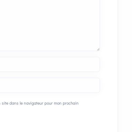
 site dans le navigateur pour mon prochain