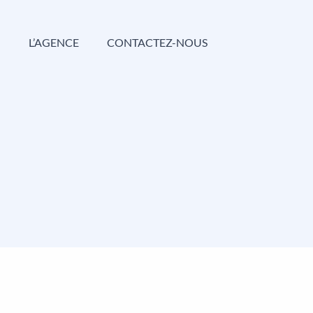
G
L’AGENCE
CONTACTEZ-NOUS