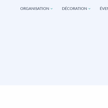
ORGANISATION
DÉCORATION
ÉVE