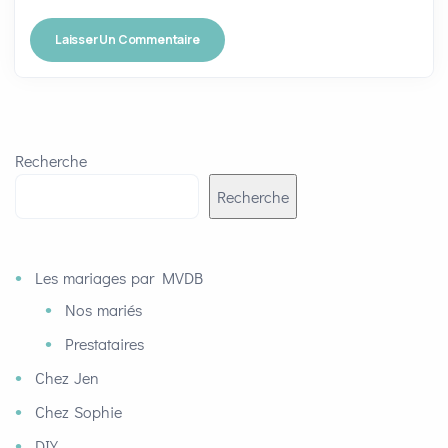
Recherche
Recherche
Les mariages par MVDB
Nos mariés
Prestataires
Chez Jen
Chez Sophie
DIY