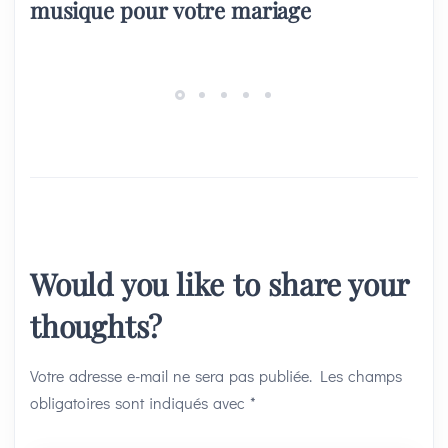
musique pour votre mariage
Would you like to share your
thoughts?
Votre adresse e-mail ne sera pas publiée.
Les champs
obligatoires sont indiqués avec
*