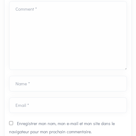
Comment *
Name *
Email *
Enregistrer mon nom, mon e-mail et mon site dans le
navigateur pour mon prochain commentaire.