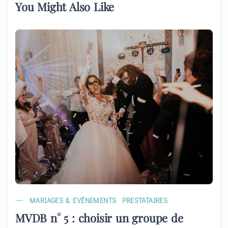
You Might Also Like
MARIAGES & EVÉNEMENTS
PRESTATAIRES
MVDB n° 5 : choisir un groupe de