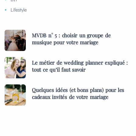
Lifestyle
MVDB n° 5 : choisir un groupe de
musique pour votre mariage
Le métier de wedding planner expliqué :
tout ce qu’il faut savoir
Quelques idées (et bons plans) pour les
cadeaux invités de votre mariage