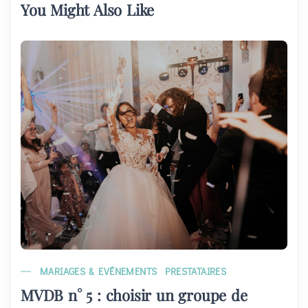
You Might Also Like
MARIAGES & EVÉNEMENTS
PRESTATAIRES
MVDB n° 5 : choisir un groupe de