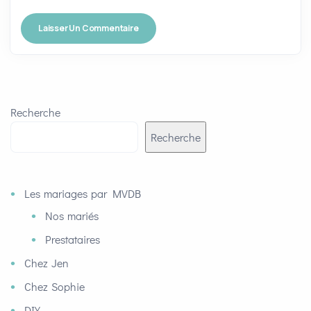
Recherche
Recherche
Les mariages par MVDB
Nos mariés
Prestataires
Chez Jen
Chez Sophie
DIY