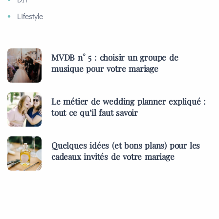
Lifestyle
MVDB n° 5 : choisir un groupe de
musique pour votre mariage
Le métier de wedding planner expliqué :
tout ce qu’il faut savoir
Quelques idées (et bons plans) pour les
cadeaux invités de votre mariage