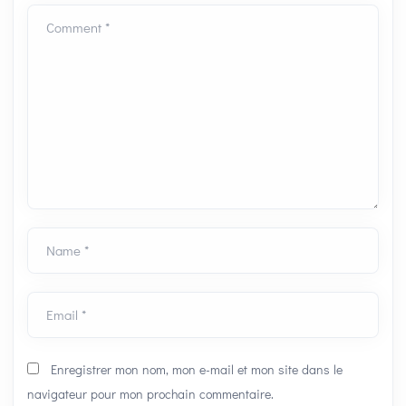
Comment *
Name *
Email *
Enregistrer mon nom, mon e-mail et mon site dans le
navigateur pour mon prochain commentaire.