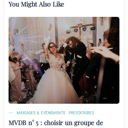
You Might Also Like
MARIAGES & EVÉNEMENTS
PRESTATAIRES
MVDB n° 5 : choisir un groupe de