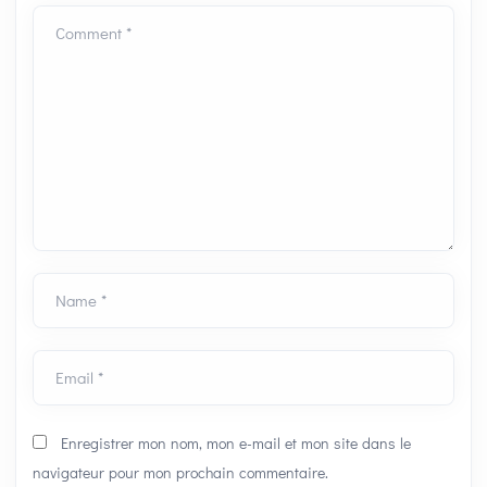
Comment *
Name *
Email *
Enregistrer mon nom, mon e-mail et mon site dans le
navigateur pour mon prochain commentaire.