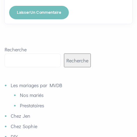
Recherche
Recherche
Les mariages par MVDB
Nos mariés
Prestataires
Chez Jen
Chez Sophie
DIY