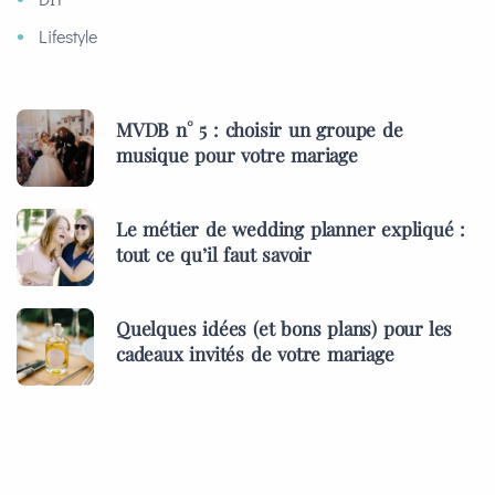
Lifestyle
MVDB n° 5 : choisir un groupe de
musique pour votre mariage
Le métier de wedding planner expliqué :
tout ce qu’il faut savoir
Quelques idées (et bons plans) pour les
cadeaux invités de votre mariage