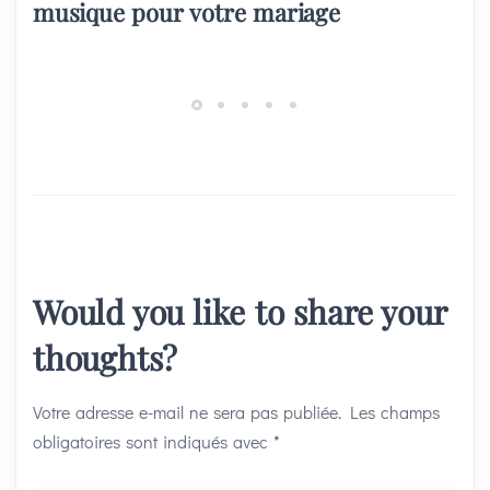
musique pour votre mariage
Would you like to share your
thoughts?
Votre adresse e-mail ne sera pas publiée.
Les champs
obligatoires sont indiqués avec
*