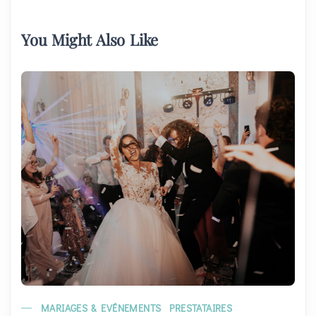
You Might Also Like
MARIAGES & EVÉNEMENTS
PRESTATAIRES