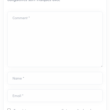
Comment *
Name *
Email *