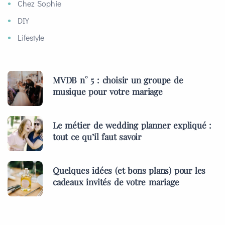
Chez Sophie
DIY
Lifestyle
MVDB n° 5 : choisir un groupe de
musique pour votre mariage
Le métier de wedding planner expliqué :
tout ce qu’il faut savoir
Quelques idées (et bons plans) pour les
cadeaux invités de votre mariage