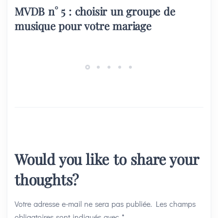
MVDB n° 5 : choisir un groupe de
musique pour votre mariage
Would you like to share your
thoughts?
Votre adresse e-mail ne sera pas publiée.
Les champs
obligatoires sont indiqués avec
*