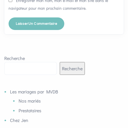
Enregistrer mon nom, mon e-mail et mon site dans le
navigateur pour mon prochain commentaire.
Recherche
Recherche
Les mariages par MVDB
Nos mariés
Prestataires
Chez Jen