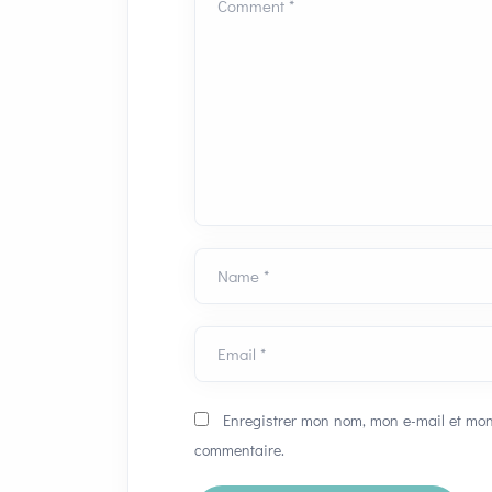
Comment *
Name *
Email *
Enregistrer mon nom, mon e-mail et mon
commentaire.