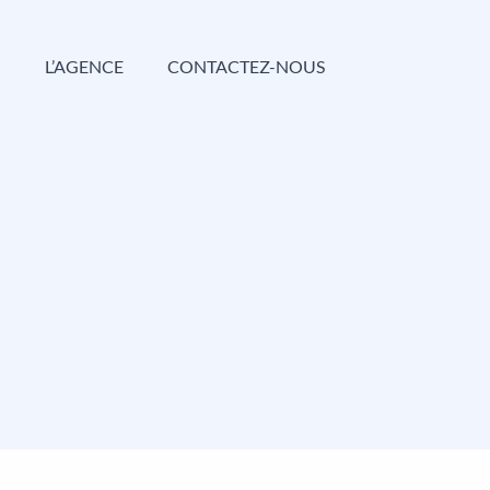
G
L’AGENCE
CONTACTEZ-NOUS