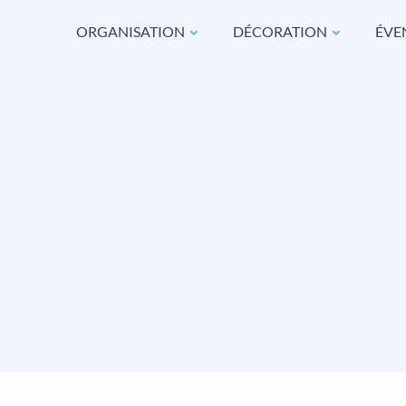
ORGANISATION
DÉCORATION
ÉVE