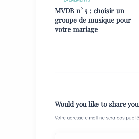
MVDB n° 5 : choisir un
groupe de musique pour
votre mariage
Would you like to share yo
Votre adresse e-mail ne sera pas publié