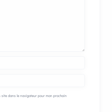
 site dans le navigateur pour mon prochain