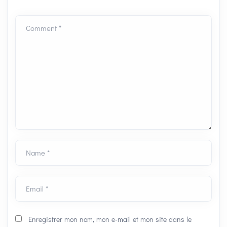
Comment *
Name *
Email *
Enregistrer mon nom, mon e-mail et mon site dans le