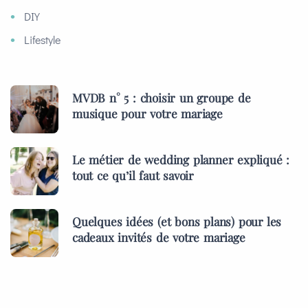
DIY
Lifestyle
MVDB n° 5 : choisir un groupe de
musique pour votre mariage
Le métier de wedding planner expliqué :
tout ce qu’il faut savoir
Quelques idées (et bons plans) pour les
cadeaux invités de votre mariage