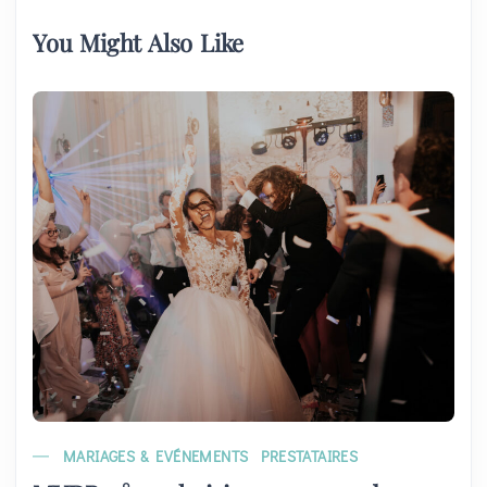
You Might Also Like
MARIAGES & EVÉNEMENTS
PRESTATAIRES