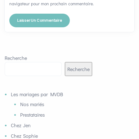
navigateur pour mon prochain commentaire.
Recherche
Recherche
Les mariages par MVDB
Nos mariés
Prestataires
Chez Jen
Chez Sophie