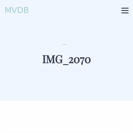
IMG_2070