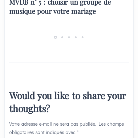
MVDB n° 5 : choisir un groupe de
musique pour votre mariage
Would you like to share your
thoughts?
Votre adresse e-mail ne sera pas publiée.
Les champs
obligatoires sont indiqués avec
*