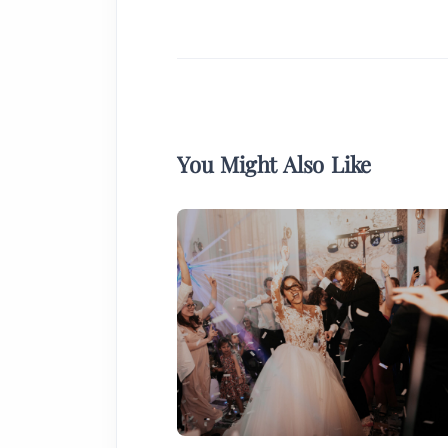
You Might Also Like