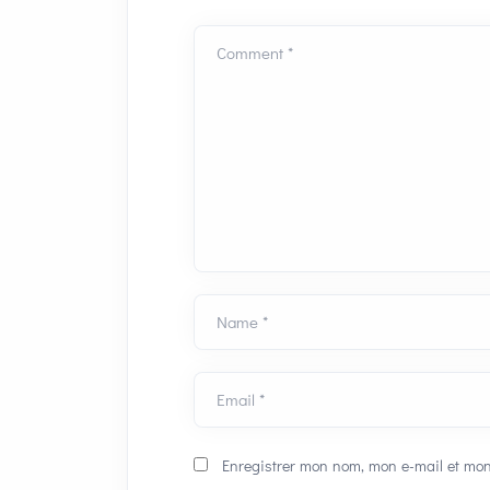
Comment *
Name *
Email *
Enregistrer mon nom, mon e-mail et mon