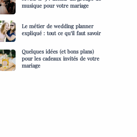
musique pour votre mariage
Le métier de wedding planner
expliqué : tout ce qu’il faut savoir
Quelques idées (et bons plans)
pour les cadeaux invités de votre
mariage
ES &
PRESTATAIRES