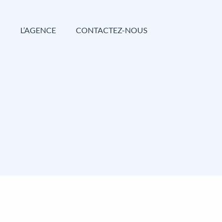
G
L’AGENCE
CONTACTEZ-NOUS