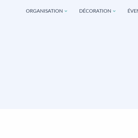
ORGANISATION
DÉCORATION
ÉVE