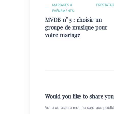
MARIAGES &
PRESTATAI
EVÉNEMENTS
MVDB n° 5 : choisir un
groupe de musique pour
votre mariage
Would you like to share yo
Votre adresse e-mail ne sera pas publié