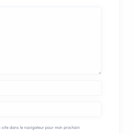
 site dans le navigateur pour mon prochain