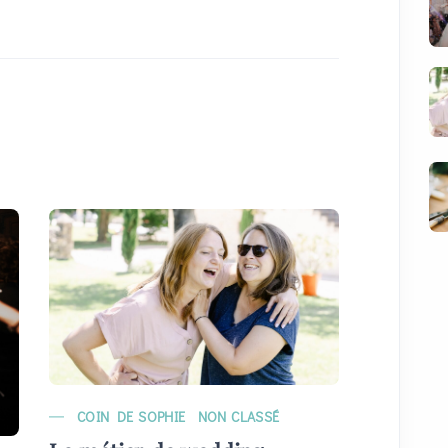
COIN DE SOPHIE
NON CLASSÉ
MARIAG