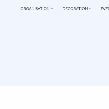
ORGANISATION
DÉCORATION
ÉVE