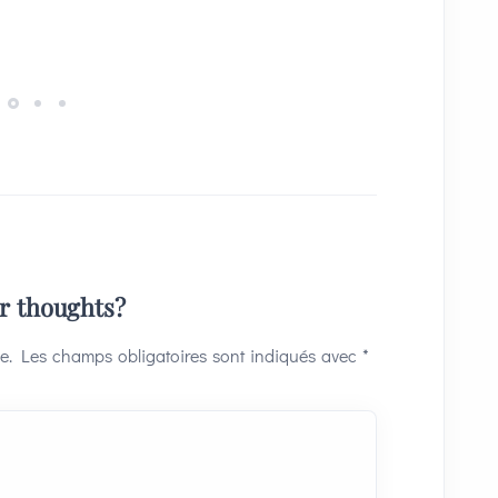
ur thoughts?
e.
Les champs obligatoires sont indiqués avec
*