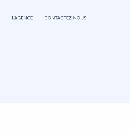
G
L’AGENCE
CONTACTEZ-NOUS