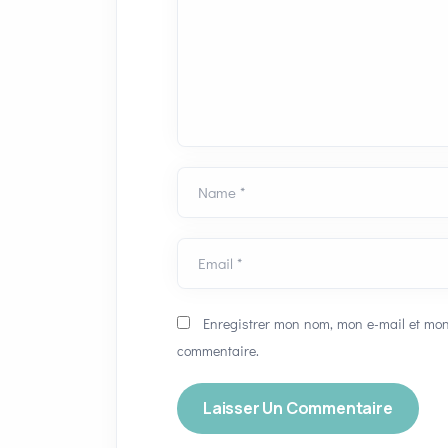
Name *
Email *
Enregistrer mon nom, mon e-mail et mon
commentaire.