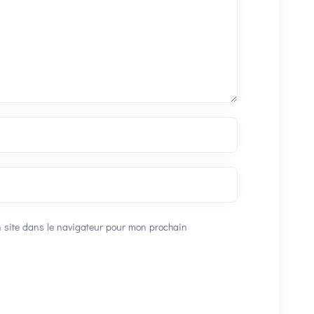
 site dans le navigateur pour mon prochain