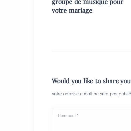
groupe de musique pour
votre mariage
Would you like to share yo
Votre adresse e-mail ne sera pas publié
Comment *