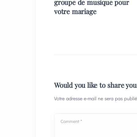
groupe de musique pour
votre mariage
Would you like to share yo
Votre adresse e-mail ne sera pas publié
Comment *