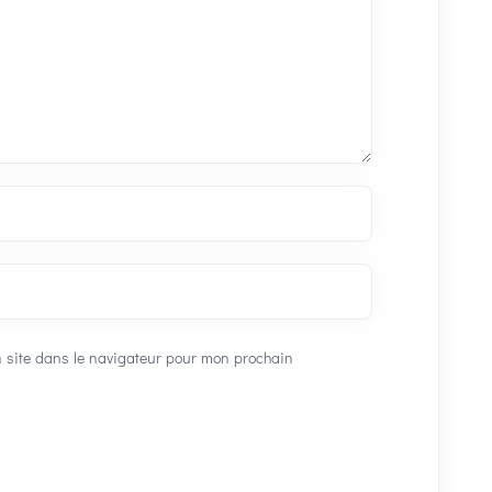
 site dans le navigateur pour mon prochain