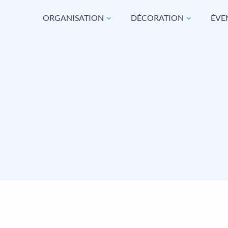
ORGANISATION
DÉCORATION
ÉVE