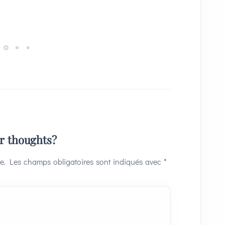
ur thoughts?
e.
Les champs obligatoires sont indiqués avec
*