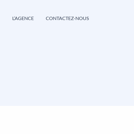
G
L’AGENCE
CONTACTEZ-NOUS