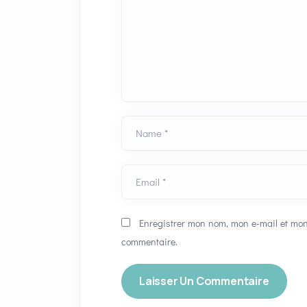
Name *
Email *
Enregistrer mon nom, mon e-mail et mon
commentaire.