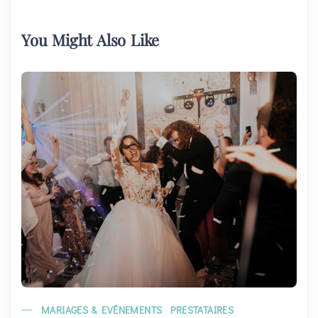
You Might Also Like
MARIAGES & EVÉNEMENTS
PRESTATAIRES