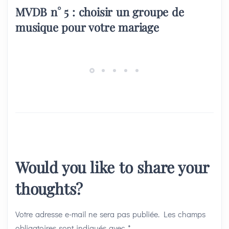
MVDB n° 5 : choisir un groupe de
musique pour votre mariage
Would you like to share your
thoughts?
Votre adresse e-mail ne sera pas publiée.
Les champs
obligatoires sont indiqués avec
*