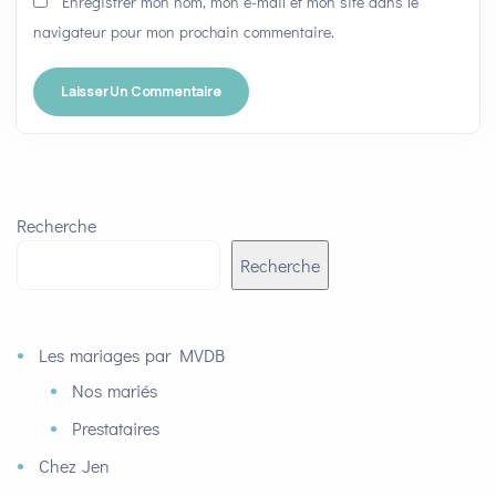
Enregistrer mon nom, mon e-mail et mon site dans le
navigateur pour mon prochain commentaire.
Recherche
Recherche
Les mariages par MVDB
Nos mariés
Prestataires
Chez Jen