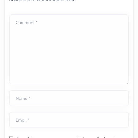
Comment *
Name *
Email *