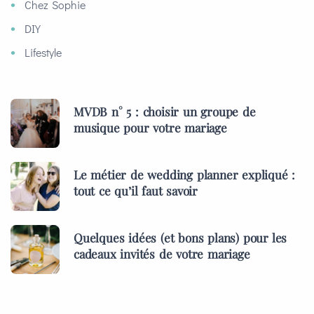
Chez Sophie
DIY
Lifestyle
MVDB n° 5 : choisir un groupe de
musique pour votre mariage
Le métier de wedding planner expliqué :
tout ce qu’il faut savoir
Quelques idées (et bons plans) pour les
cadeaux invités de votre mariage