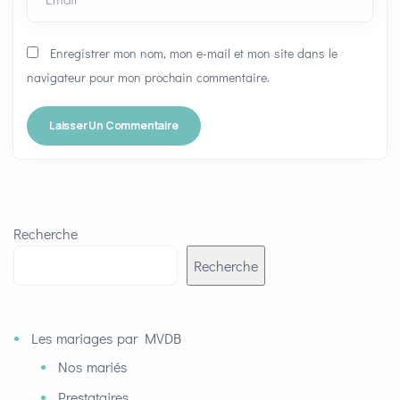
Enregistrer mon nom, mon e-mail et mon site dans le
navigateur pour mon prochain commentaire.
Recherche
Recherche
Les mariages par MVDB
Nos mariés
Prestataires