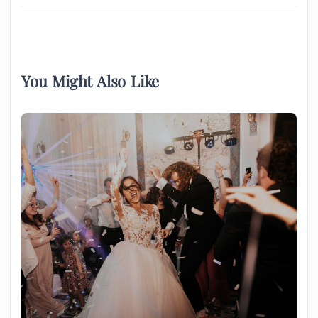
You Might Also Like