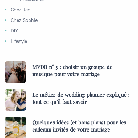
Chez Jen
Chez Sophie
DIY
Lifestyle
MVDB n° 5 : choisir un groupe de
musique pour votre mariage
Le métier de wedding planner expliqué :
tout ce qu’il faut savoir
Quelques idées (et bons plans) pour les
cadeaux invités de votre mariage