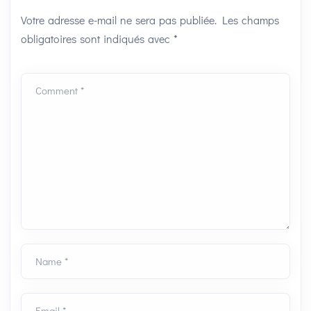
Votre adresse e-mail ne sera pas publiée.
Les champs
obligatoires sont indiqués avec
*
Comment *
Name *
Email *