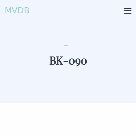
BK-090