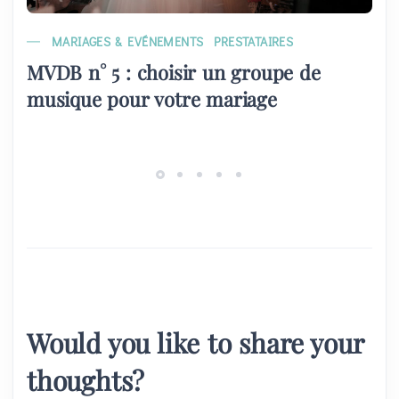
MARIAGES & EVÉNEMENTS
PRESTATAIRES
MVDB n° 5 : choisir un groupe de
musique pour votre mariage
Would you like to share your
thoughts?