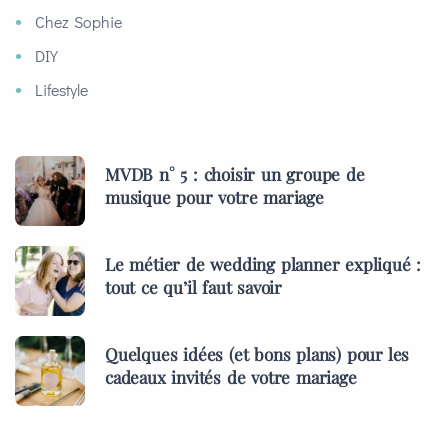
Chez Sophie
DIY
Lifestyle
MVDB n° 5 : choisir un groupe de
musique pour votre mariage
Le métier de wedding planner expliqué :
tout ce qu’il faut savoir
Quelques idées (et bons plans) pour les
cadeaux invités de votre mariage