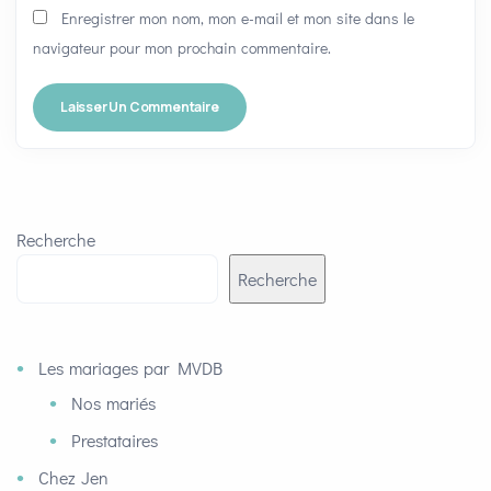
Enregistrer mon nom, mon e-mail et mon site dans le
navigateur pour mon prochain commentaire.
Recherche
Recherche
Les mariages par MVDB
Nos mariés
Prestataires
Chez Jen