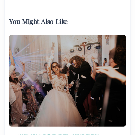
You Might Also Like