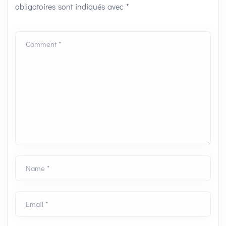
obligatoires sont indiqués avec
*
Comment *
Name *
Email *