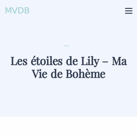
Les étoiles de Lily – Ma
Vie de Bohème