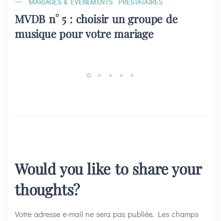
MARIAGES & EVÉNEMENTS
PRESTATAIRES
MVDB n° 5 : choisir un groupe de
musique pour votre mariage
Would you like to share your
thoughts?
Votre adresse e-mail ne sera pas publiée.
Les champs