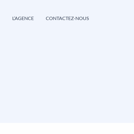
G
L’AGENCE
CONTACTEZ-NOUS