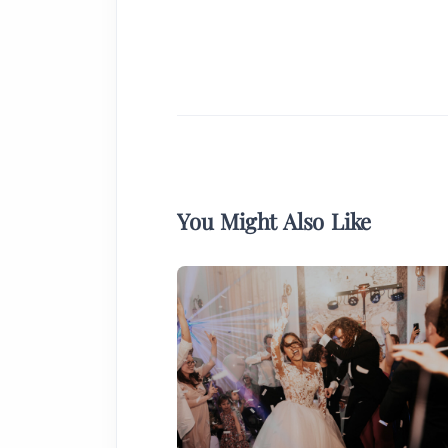
You Might Also Like