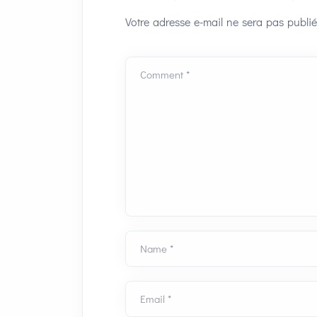
Votre adresse e-mail ne sera pas publié
Comment *
Name *
Email *