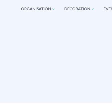
ORGANISATION
DÉCORATION
ÉVE