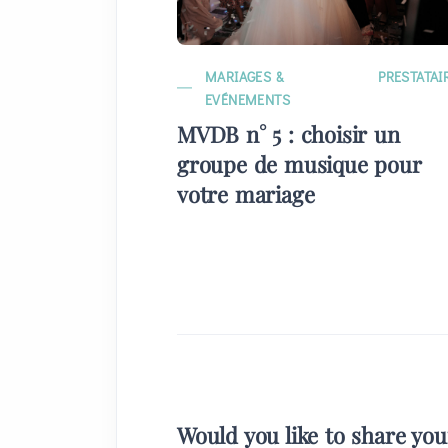
MARIAGES &
PRESTATAI
EVÉNEMENTS
MVDB n° 5 : choisir un
groupe de musique pour
votre mariage
Would you like to share yo