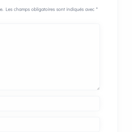
e.
Les champs obligatoires sont indiqués avec
*