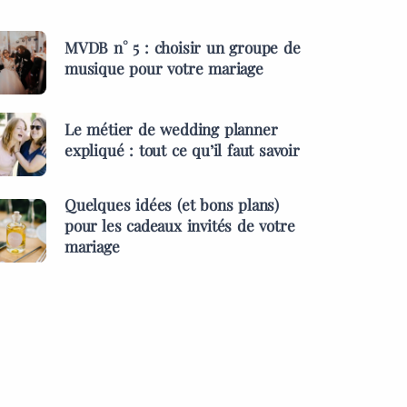
MVDB n° 5 : choisir un groupe de
musique pour votre mariage
Le métier de wedding planner
expliqué : tout ce qu’il faut savoir
Quelques idées (et bons plans)
pour les cadeaux invités de votre
mariage