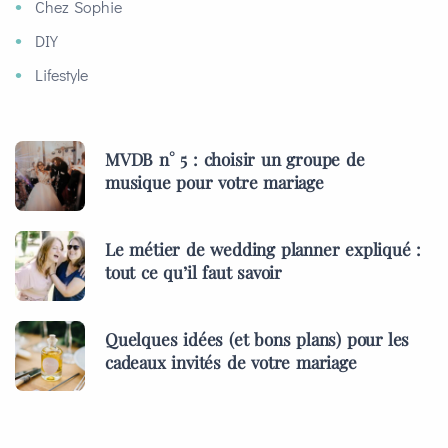
Chez Sophie
DIY
Lifestyle
MVDB n° 5 : choisir un groupe de
musique pour votre mariage
Le métier de wedding planner expliqué :
tout ce qu’il faut savoir
Quelques idées (et bons plans) pour les
cadeaux invités de votre mariage