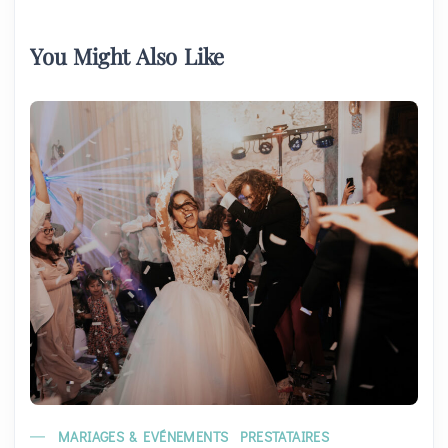
You Might Also Like
MARIAGES & EVÉNEMENTS
PRESTATAIRES