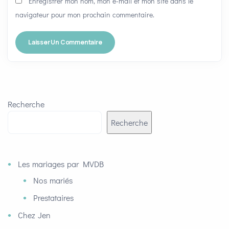
Enregistrer mon nom, mon e-mail et mon site dans le
navigateur pour mon prochain commentaire.
Recherche
Recherche
Les mariages par MVDB
Nos mariés
Prestataires
Chez Jen