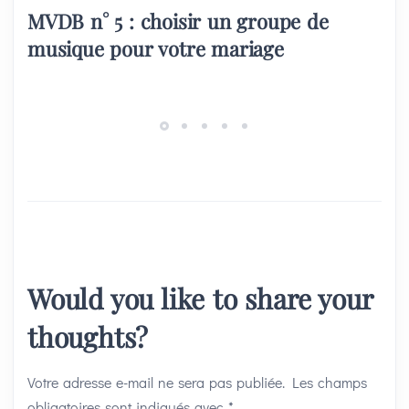
MVDB n° 5 : choisir un groupe de
musique pour votre mariage
Would you like to share your
thoughts?
Votre adresse e-mail ne sera pas publiée.
Les champs
obligatoires sont indiqués avec
*