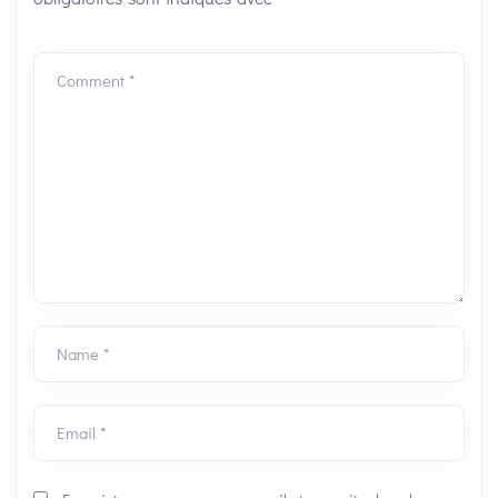
Comment *
Name *
Email *