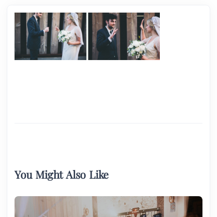
You Might Also Like