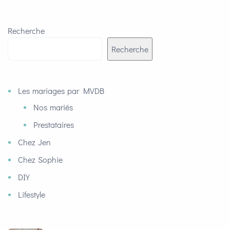
Recherche
Recherche
Les mariages par MVDB
Nos mariés
Prestataires
Chez Jen
Chez Sophie
DIY
Lifestyle