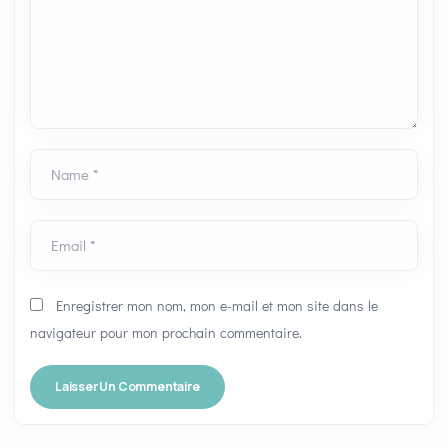
Name *
Email *
Enregistrer mon nom, mon e-mail et mon site dans le
navigateur pour mon prochain commentaire.