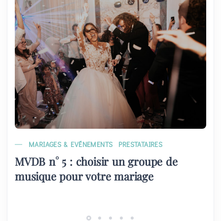
MARIAGES & EVÉNEMENTS
PRESTATAIRES
MVDB n° 5 : choisir un groupe de
musique pour votre mariage