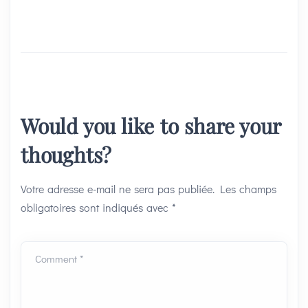
Would you like to share your
thoughts?
Votre adresse e-mail ne sera pas publiée.
Les champs
obligatoires sont indiqués avec
*
Comment *