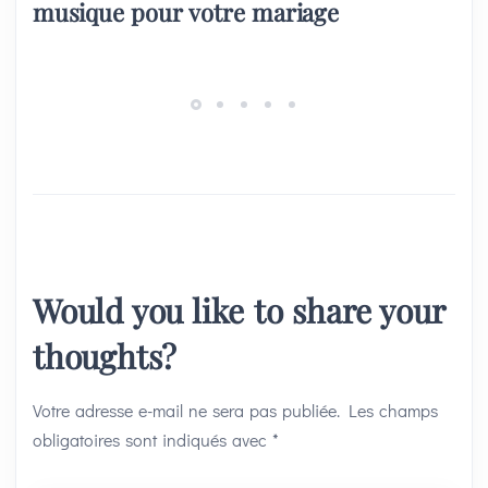
musique pour votre mariage
Would you like to share your
thoughts?
Votre adresse e-mail ne sera pas publiée.
Les champs
obligatoires sont indiqués avec
*