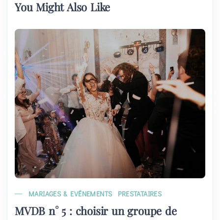
You Might Also Like
MARIAGES & EVÉNEMENTS
PRESTATAIRES
MVDB n° 5 : choisir un groupe de