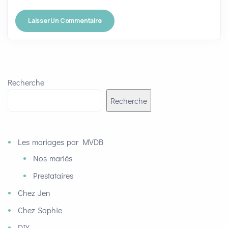
Recherche
Recherche
Les mariages par MVDB
Nos mariés
Prestataires
Chez Jen
Chez Sophie
DIY