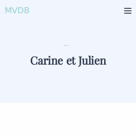
Carine et Julien