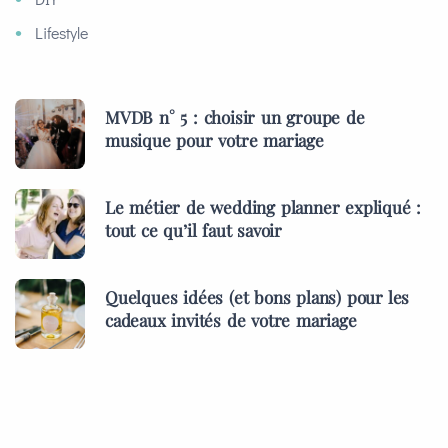
Lifestyle
MVDB n° 5 : choisir un groupe de
musique pour votre mariage
Le métier de wedding planner expliqué :
tout ce qu’il faut savoir
Quelques idées (et bons plans) pour les
cadeaux invités de votre mariage