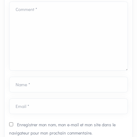
Comment *
Name *
Email *
Enregistrer mon nom, mon e-mail et mon site dans le
navigateur pour mon prochain commentaire.