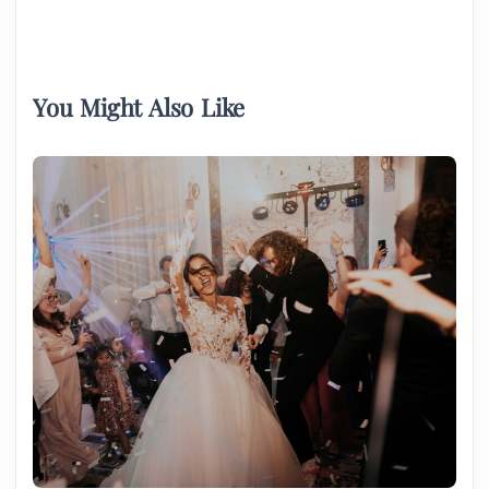
You Might Also Like