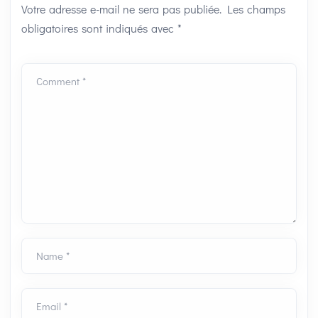
Votre adresse e-mail ne sera pas publiée.
Les champs
obligatoires sont indiqués avec
*
Comment *
Name *
Email *