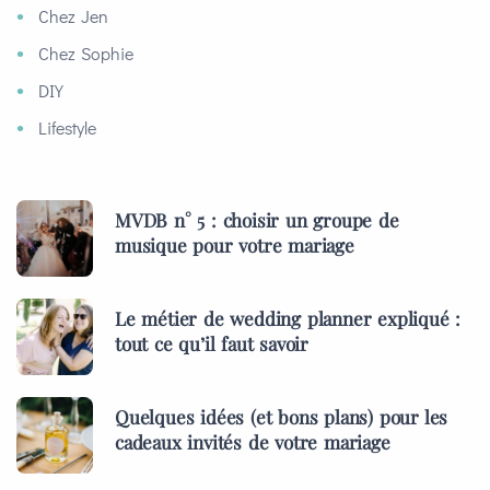
Chez Jen
Chez Sophie
DIY
Lifestyle
MVDB n° 5 : choisir un groupe de
musique pour votre mariage
Le métier de wedding planner expliqué :
tout ce qu’il faut savoir
Quelques idées (et bons plans) pour les
cadeaux invités de votre mariage