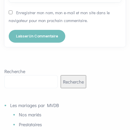
Enregistrer mon nom, mon e-mail et mon site dans le
navigateur pour mon prochain commentaire.
Recherche
Recherche
Les mariages par MVDB
Nos mariés
Prestataires