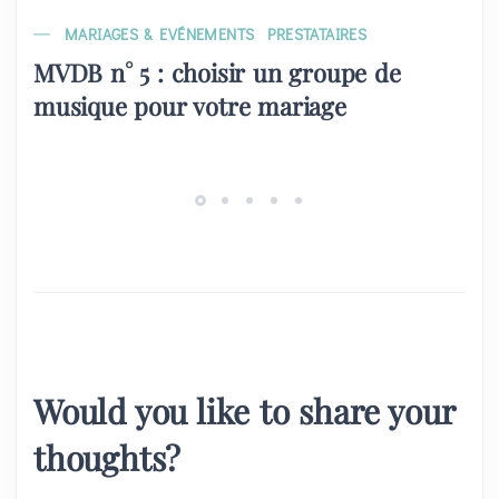
MARIAGES & EVÉNEMENTS
PRESTATAIRES
MVDB n° 5 : choisir un groupe de
musique pour votre mariage
Would you like to share your
thoughts?