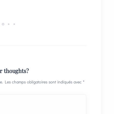
ur thoughts?
e.
Les champs obligatoires sont indiqués avec
*