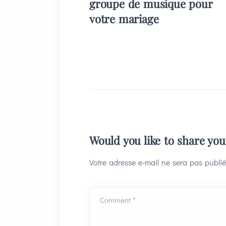
groupe de musique pour
votre mariage
Would you like to share yo
Votre adresse e-mail ne sera pas publié
Comment *