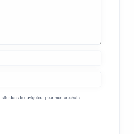
 site dans le navigateur pour mon prochain