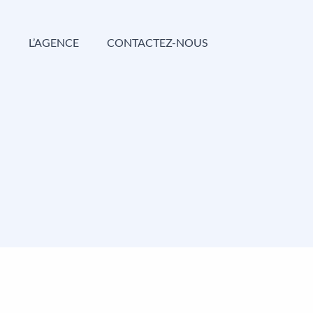
G
L’AGENCE
CONTACTEZ-NOUS