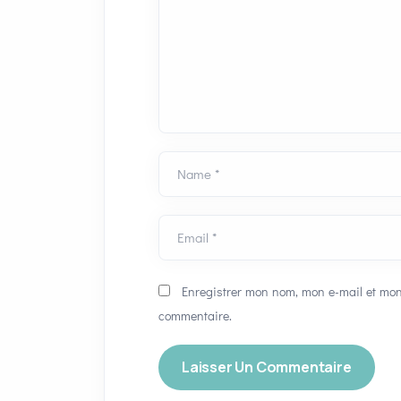
Name *
Email *
Enregistrer mon nom, mon e-mail et mon
commentaire.