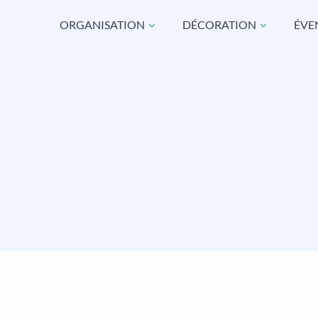
ORGANISATION
DÉCORATION
ÉVE