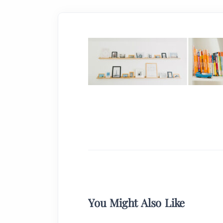
You Might Also Like