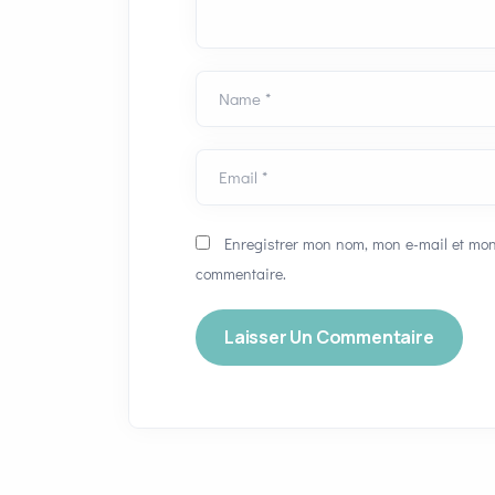
Name *
Email *
Enregistrer mon nom, mon e-mail et mon
commentaire.