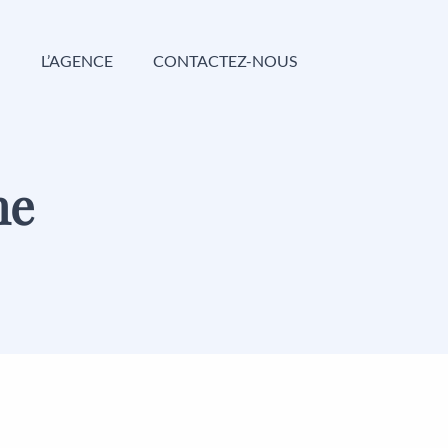
G
L’AGENCE
CONTACTEZ-NOUS
he