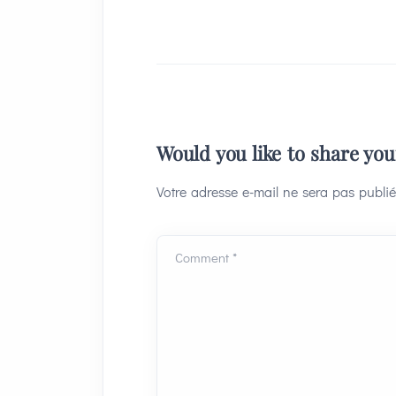
Would you like to share yo
Votre adresse e-mail ne sera pas publié
Comment *