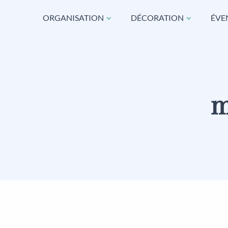
ORGANISATION
DÉCORATION
ÉVE
m