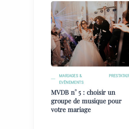
MARIAGES &
PRESTATAI
EVÉNEMENTS
MVDB n° 5 : choisir un
groupe de musique pour
votre mariage