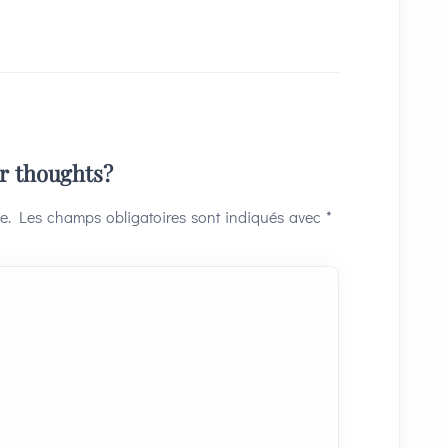
ur thoughts?
e.
Les champs obligatoires sont indiqués avec
*