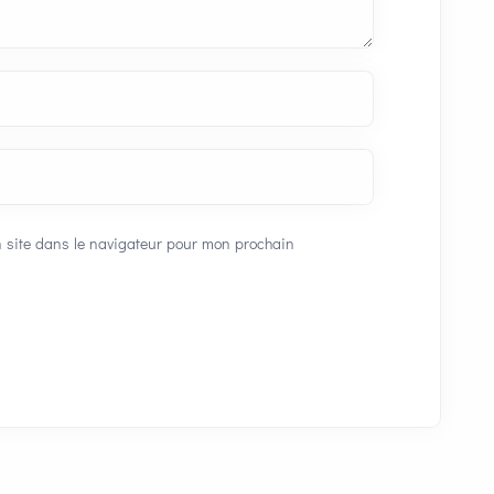
 site dans le navigateur pour mon prochain