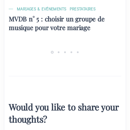
MARIAGES & EVÉNEMENTS
PRESTATAIRES
MVDB n° 5 : choisir un groupe de
musique pour votre mariage
Would you like to share your
thoughts?