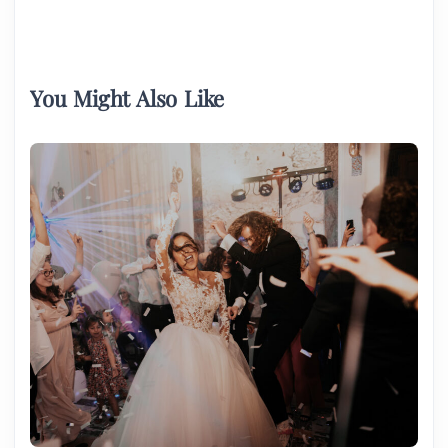
You Might Also Like