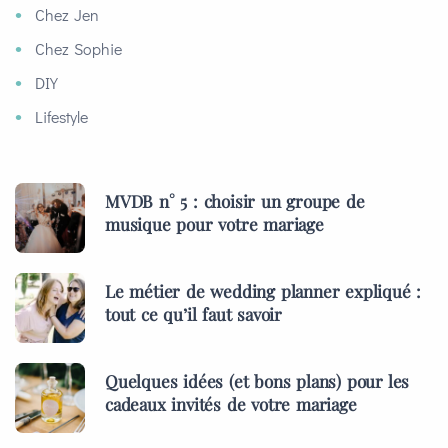
Chez Jen
Chez Sophie
DIY
Lifestyle
MVDB n° 5 : choisir un groupe de
musique pour votre mariage
Le métier de wedding planner expliqué :
tout ce qu’il faut savoir
Quelques idées (et bons plans) pour les
cadeaux invités de votre mariage