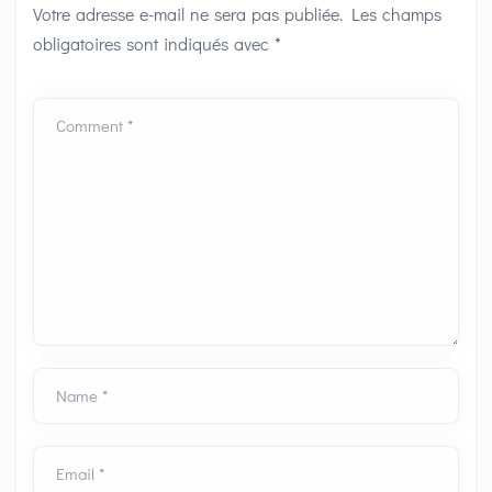
Votre adresse e-mail ne sera pas publiée.
Les champs
obligatoires sont indiqués avec
*
Comment *
Name *
Email *