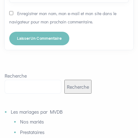
Enregistrer mon nom, mon e-mail et mon site dans le
navigateur pour mon prochain commentaire.
Recherche
Recherche
Les mariages par MVDB
Nos mariés
Prestataires