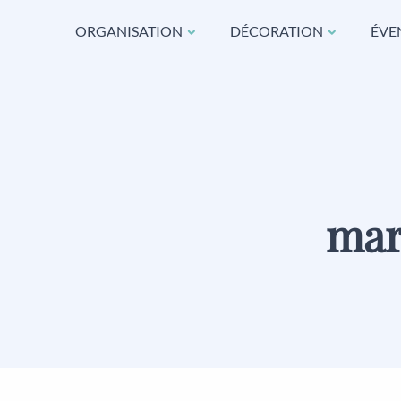
ORGANISATION
DÉCORATION
ÉVE
mar