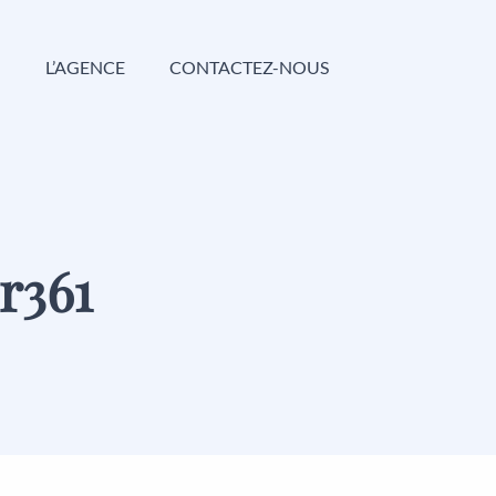
G
L’AGENCE
CONTACTEZ-NOUS
r361