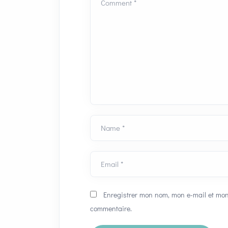
Comment *
Name *
Email *
Enregistrer mon nom, mon e-mail et mon
commentaire.