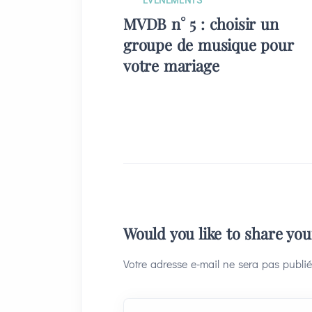
MVDB n° 5 : choisir un
groupe de musique pour
votre mariage
Would you like to share yo
Votre adresse e-mail ne sera pas publié