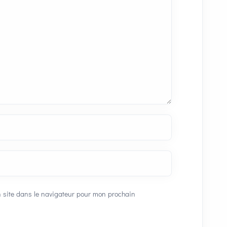
 site dans le navigateur pour mon prochain