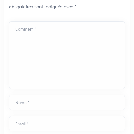
obligatoires sont indiqués avec
*
Comment *
Name *
Email *