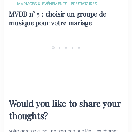
MARIAGES & EVÉNEMENTS
PRESTATAIRES
MVDB n° 5 : choisir un groupe de
musique pour votre mariage
Would you like to share your
thoughts?
Votre adresse e-mail ne sera pas publiée.
Les champs