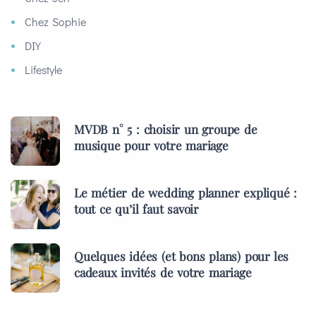
Chez Sophie
DIY
Lifestyle
MVDB n° 5 : choisir un groupe de
musique pour votre mariage
Le métier de wedding planner expliqué :
tout ce qu’il faut savoir
Quelques idées (et bons plans) pour les
cadeaux invités de votre mariage