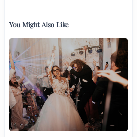
You Might Also Like