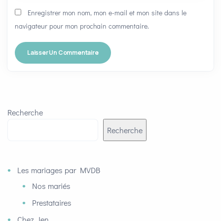
Enregistrer mon nom, mon e-mail et mon site dans le
navigateur pour mon prochain commentaire.
Recherche
Recherche
Les mariages par MVDB
Nos mariés
Prestataires
Chez Jen