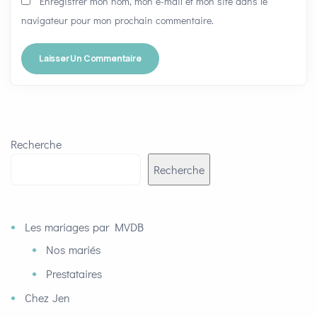
Enregistrer mon nom, mon e-mail et mon site dans le
navigateur pour mon prochain commentaire.
Recherche
Recherche
Les mariages par MVDB
Nos mariés
Prestataires
Chez Jen