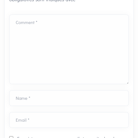
Comment *
Name *
Email *