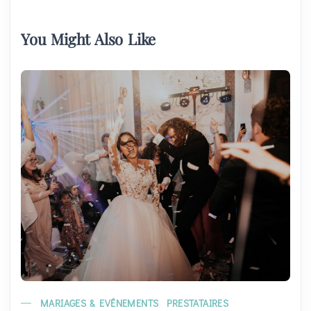
You Might Also Like
MARIAGES & EVÉNEMENTS
PRESTATAIRES