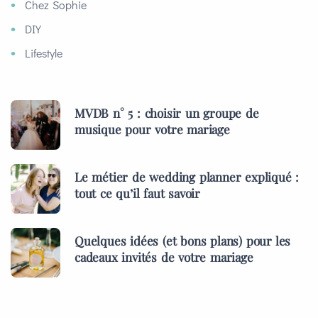
Chez Sophie
DIY
Lifestyle
MVDB n° 5 : choisir un groupe de
musique pour votre mariage
Le métier de wedding planner expliqué :
tout ce qu’il faut savoir
Quelques idées (et bons plans) pour les
cadeaux invités de votre mariage