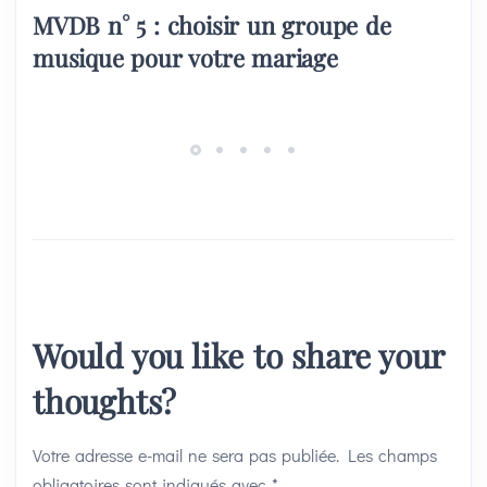
MVDB n° 5 : choisir un groupe de
musique pour votre mariage
Would you like to share your
thoughts?
Votre adresse e-mail ne sera pas publiée.
Les champs
obligatoires sont indiqués avec
*